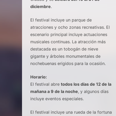
diciembre
.
El festival incluye un parque de
atracciones y ocho zonas recreativas. El
escenario principal incluye actuaciones
musicales continuas. La atracción más
destacada es un tobogán de nieve
gigante y árboles monumentales de
nochebuenas erigidos para la ocasión.
Horario:
El festival abre
todos los días de 12 de la
mañana a 9 de la noche
, y algunos días
incluye eventos especiales.
El festival incluye una rueda de la fortuna