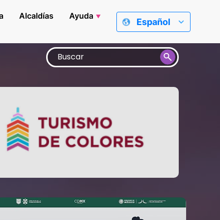
a
Alcaldías
Ayuda
Español