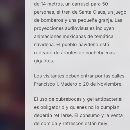
de 14 metros, un carrusel para 50
personas, el tren de Santa Claus, un juego
de bomberos y una pequeña granja. Las
proyecciones audiovisuales incluyen
animaciones mexicanas de temática
navideña. El pueblo navideño está
rodeado de árboles de nochebuenas
gigantes.
Los visitantes deben entrar por las calles
Francisco I. Madero o 20 de Noviembre.
El uso de cubrebocas y gel antibacterial
es obligatorio y quienes no lo cumplan
deberán retirarse. El consumo y la venta
de comida y refrescos están muy