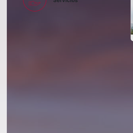
Servicios