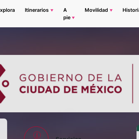
xplora
Itinerarios
A
Movilidad
Histori
pie