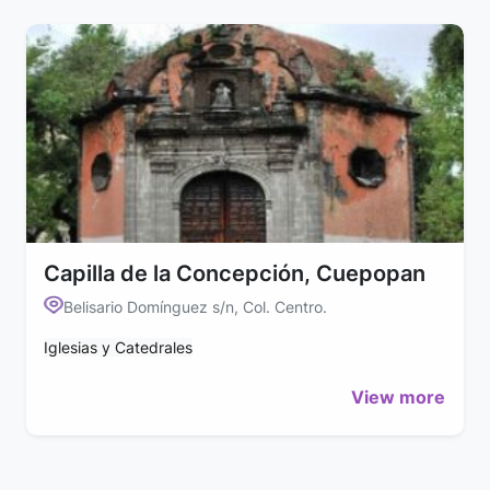
Capilla de la Concepción, Cuepopan
Belisario Domínguez s/n, Col. Centro.
Iglesias y Catedrales
View more