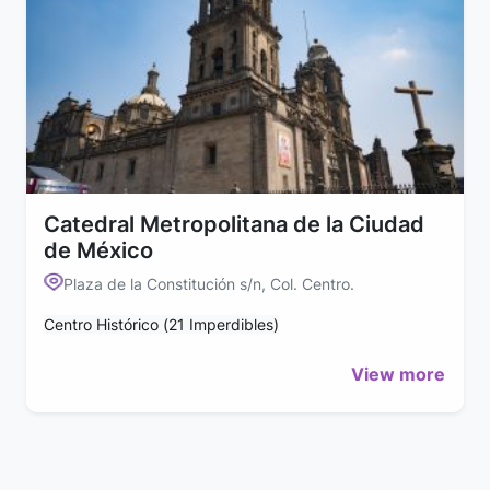
Catedral Metropolitana de la Ciudad
de México
Plaza de la Constitución s/n, Col. Centro.
Centro Histórico (21 Imperdibles)
View more