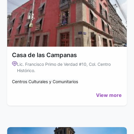
Casa de las Campanas
Lic. Francisco Primo de Verdad #10, Col. Centro
Histórico.
Centros Culturales y Comunitarios
View more