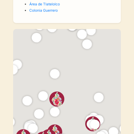
Área de Tlatelolco
Colonia Guerrero