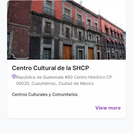
Centro Cultural de la SHCP
República de Guatemala #80 Centro Histórico CP
06020, Cuauhtémoc, Ciudad de México
Centros Culturales y Comunitarios
View more