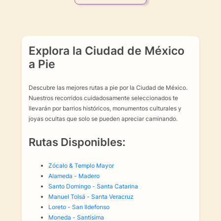
Explora la Ciudad de México
a Pie
Descubre las mejores rutas a pie por la Ciudad de México.
Nuestros recorridos cuidadosamente seleccionados te
llevarán por barrios históricos, monumentos culturales y
joyas ocultas que solo se pueden apreciar caminando.
Rutas Disponibles:
Zócalo & Templo Mayor
Alameda - Madero
Santo Domingo - Santa Catarina
Manuel Tolsá - Santa Veracruz
Loreto - San Ildefonso
Moneda - Santísima