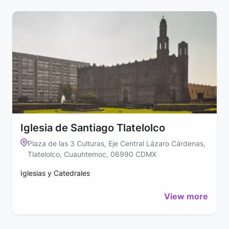
Iglesia de Santiago Tlatelolco
Plaza de las 3 Culturas, Eje Central Lázaro Cárdenas,
Tlatelolco, Cuauhtemoc, 06990 CDMX
Iglesias y Catedrales
View more