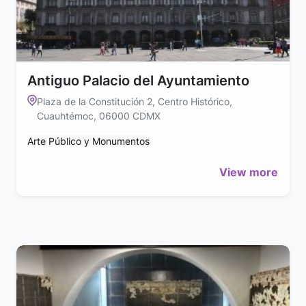
Antiguo Palacio del Ayuntamiento
Plaza de la Constitución 2, Centro Histórico,
Cuauhtémoc, 06000 CDMX
Arte Público y Monumentos
View more