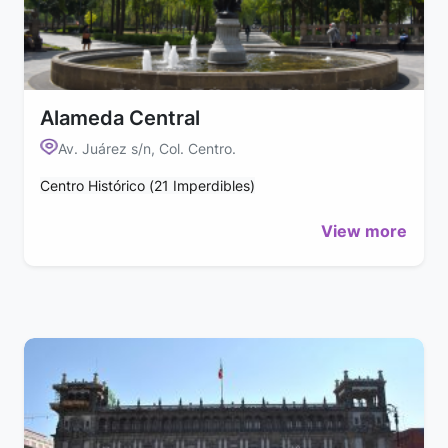
Alameda Central
Av. Juárez s/n, Col. Centro.
Centro Histórico (21 Imperdibles)
View more