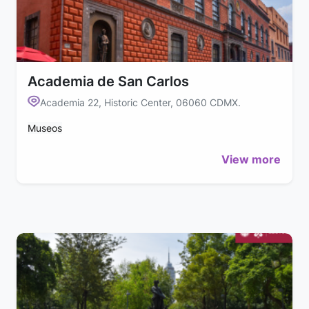
Academia de San Carlos
Academia 22, Historic Center, 06060 CDMX.
Museos
View more