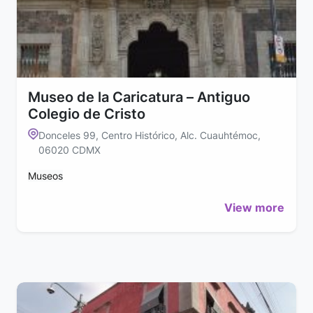
Museo de la Caricatura – Antiguo
Colegio de Cristo
Donceles 99, Centro Histórico, Alc. Cuauhtémoc,
06020 CDMX
Museos
View more