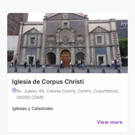
Iglesia de Corpus Christi
Av. Juárez 44, Colonia Centro, Centro, Cuauhtémoc,
06000 CDMX
Iglesias y Catedrales
View more