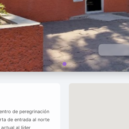
entro de peregrinación
rta de entrada al norte
actual al líder