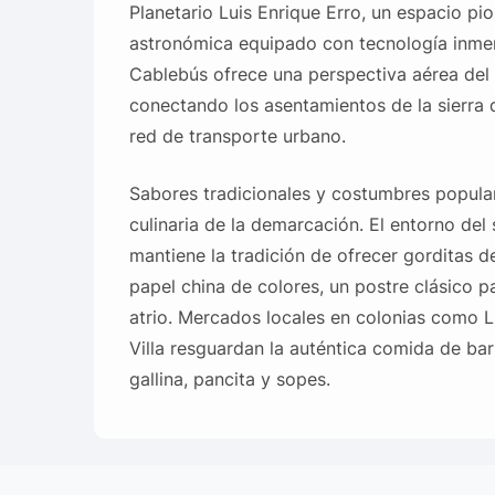
Planetario Luis Enrique Erro, un espacio pio
astronómica equipado con tecnología inmers
Cablebús ofrece una perspectiva aérea del
conectando los asentamientos de la sierra
red de transporte urbano.
Sabores tradicionales y costumbres popular
culinaria de la demarcación. El entorno del
mantiene la tradición de ofrecer gorditas d
papel china de colores, un postre clásico p
atrio. Mercados locales en colonias como Li
Villa resguardan la auténtica comida de bar
gallina, pancita y sopes.