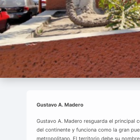
Gustavo A. Madero
Gustavo A. Madero resguarda el principal c
del continente y funciona como la gran pue
metropolitano. El territorio debe su nombre 