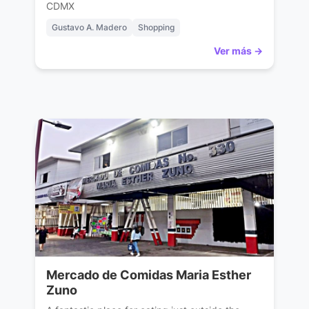
CDMX
Gustavo A. Madero
Shopping
Ver más →
Mercado de Comidas Maria Esther
Zuno