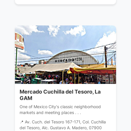
Mercado Cuchilla del Tesoro, La
GAM
One of Mexico City's classic neighborhood
markets and meeting places . . .
📍 Av. Cuch. del Tesoro 167-171, Col. Cuchilla
del Tesoro, Alc. Gustavo A. Madero, 07900