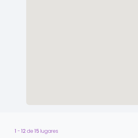
1
-
12
de
15
lugares