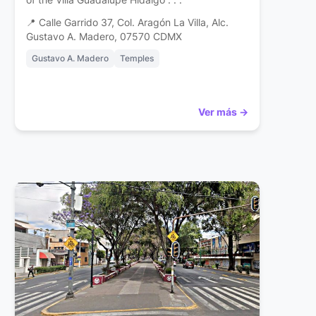
📍 Calle Garrido 37, Col. Aragón La Villa, Alc.
Gustavo A. Madero, 07570 CDMX
Gustavo A. Madero
Temples
Ver más →