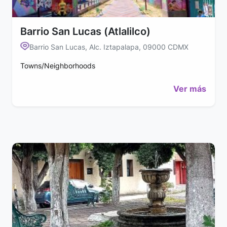
Barrio San Lucas (Atlalilco)
Barrio San Lucas, Alc. Iztapalapa, 09000 CDMX
Towns/Neighborhoods
Ver más