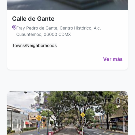
Calle de Gante
Fray Pedro de Gante, Centro Histórico, Alc.
Cuauhtémoc, 06000 CDMX
Towns/Neighborhoods
Ver más