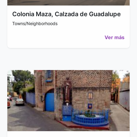
Colonia Maza, Calzada de Guadalupe
Towns/Neighborhoods
Ver más