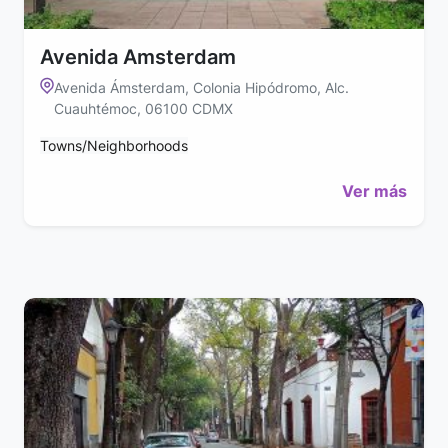
Avenida Amsterdam
Avenida Ámsterdam, Colonia Hipódromo, Alc.
Cuauhtémoc, 06100 CDMX
Towns/Neighborhoods
Ver más