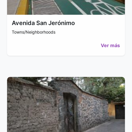
Avenida San Jerónimo
Towns/Neighborhoods
Ver más