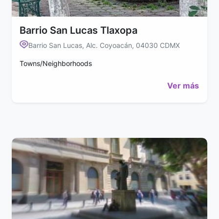
Barrio San Lucas Tlaxopa
Barrio San Lucas, Alc. Coyoacán, 04030 CDMX
Towns/Neighborhoods
Ver más