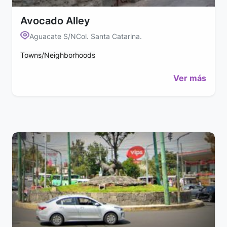
Avocado Alley
Aguacate S/NCol. Santa Catarina.
Towns/Neighborhoods
Ver más