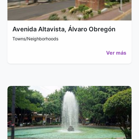
Avenida Altavista, Álvaro Obregón
Towns/Neighborhoods
Ver más