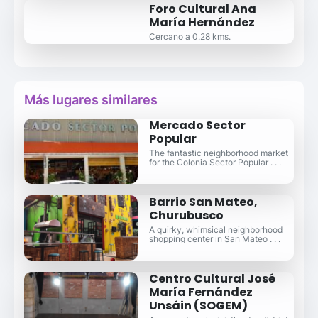
Foro Cultural Ana
María Hernández
Cercano a 0.28 kms.
Más lugares similares
Mercado Sector
Popular
The fantastic neighborhood market
for the Colonia Sector Popular . . .
Barrio San Mateo,
Churubusco
A quirky, whimsical neighborhood
shopping center in San Mateo . . .
Centro Cultural José
María Fernández
Unsáin (SOGEM)