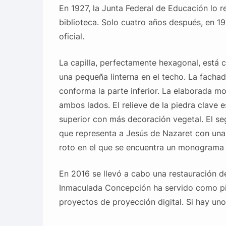
En 1927, la Junta Federal de Educación lo 
biblioteca. Solo cuatro años después, en 19
oficial.
La capilla, perfectamente hexagonal, está cu
una pequeña linterna en el techo. La fach
conforma la parte inferior. La elaborada mo
ambos lados. El relieve de la piedra clave 
superior con más decoración vegetal. El se
que representa a Jesús de Nazaret con una 
roto en el que se encuentra un monograma e
En 2016 se llevó a cabo una restauración de 
Inmaculada Concepción ha servido como pie
proyectos de proyección digital. Si hay uno