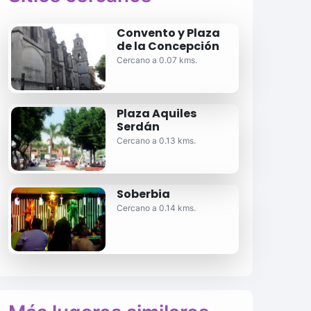
Convento y Plaza
de la Concepción
Cercano a 0.07 kms.
Plaza Aquiles
Serdán
Cercano a 0.13 kms.
Soberbia
Cercano a 0.14 kms.