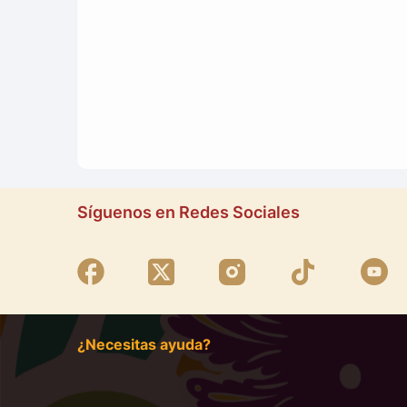
Síguenos en Redes Sociales
¿Necesitas ayuda?