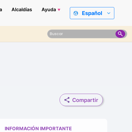
a
Alcaldías
Ayuda
Español
Compartir
INFORMACIÓN IMPORTANTE