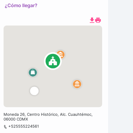
¿Cómo llegar?
Moneda 26, Centro Histórico, Alc. Cuauhtémoc,
06000 CDMX
+525555224561