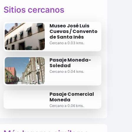
Sitios cercanos
Museo José Luis
Cuevas / Convento
de Santa Inés
Cercano a 0.03 kms.
Pasaje Moneda-
Soledad
Cercano a 0.04 kms.
Pasaje Comercial
Moneda
Cercano a 0.06 kms.