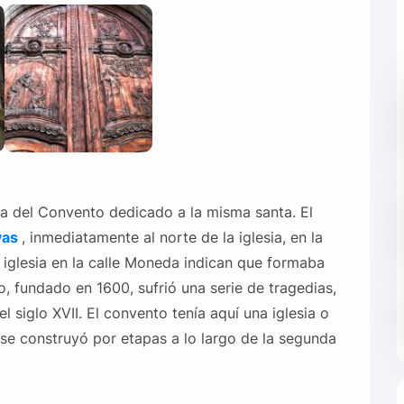
sia del Convento dedicado a la misma santa. El
vas
, inmediatamente al norte de la iglesia, en la
 iglesia en la calle Moneda indican que formaba
, fundado en 1600, sufrió una serie de tragedias,
 siglo XVII. El convento tenía aquí una iglesia o
se construyó por etapas a lo largo de la segunda