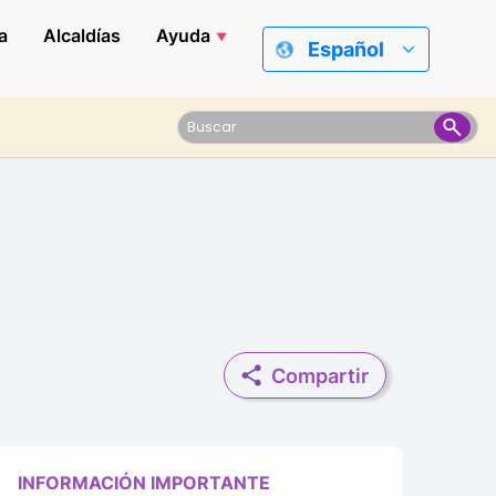
a
Alcaldías
Ayuda
Español
Compartir
INFORMACIÓN IMPORTANTE