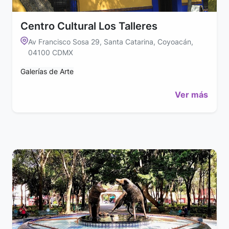
Centro Cultural Los Talleres
Av Francisco Sosa 29, Santa Catarina, Coyoacán,
04100 CDMX
Galerías de Arte
Ver más