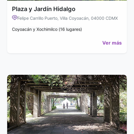
Plaza y Jardín Hidalgo
Felipe Carrillo Puerto, Villa Coyoacán, 04000 CDMX
Coyoacán y Xochimilco (16 lugares)
Ver más