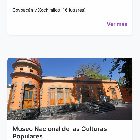
Coyoacán y Xochimilco (16 lugares)
Ver más
Museo Nacional de las Culturas
Populares