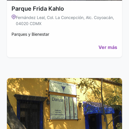
Parque Frida Kahlo
Fernández Leal, Col. La Concepción, Alc. Coyoacán,
04020 CDMX
Parques y Bienestar
Ver más