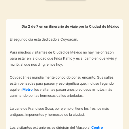
Día 2 de 7 en un itinerario de viaje por la Ciudad de México
El segundo día está dedicado a Coyoacán.
Para muchos visitantes de Ciudad de México no hay mejor razón
para estar en la ciudad que Frida Kahlo y
es al barrio en que vivió y
murió, al que nos dirigiremos hoy.
Coyoacán es mundialmente conocido por su encanto. Sus calles
están pensadas para pasear y eso significa que, incluso llegando
aquí en
Metro
,
los visitantes pasan unos preciosos minutos más
caminando por las hermosas calles arboladas.
La calle de Francisco Sosa, por ejemplo, tiene los fresnos más
antiguos, imponentes y hermosos de la ciudad.
Los visitantes extranjeros se dirigirán del Museo al
Centro