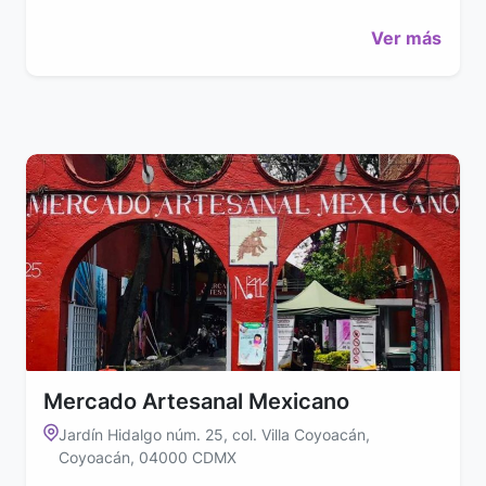
Ver más
Mercado Artesanal Mexicano
Jardín Hidalgo núm. 25, col. Villa Coyoacán,
Coyoacán, 04000 CDMX