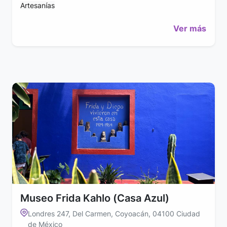
Artesanías
Ver más
Museo Frida Kahlo (Casa Azul)
Londres 247, Del Carmen, Coyoacán, 04100 Ciudad
de México