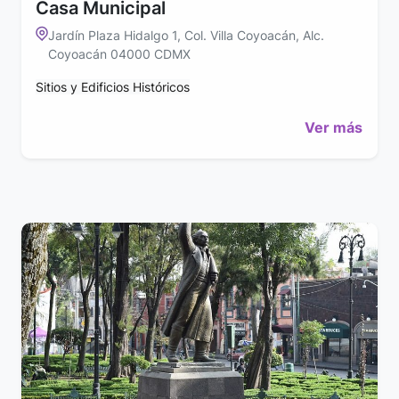
Casa Municipal
Jardín Plaza Hidalgo 1, Col. Villa Coyoacán, Alc.
Coyoacán 04000 CDMX
Sitios y Edificios Históricos
Ver más