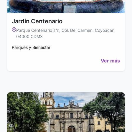
Jardín Centenario
Parque Centenario s/n, Col. Del Carmen, Coyoacán,
04000 CDMX
Parques y Bienestar
Ver más