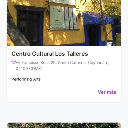
Centro Cultural Los Talleres
Av Francisco Sosa 29, Santa Catarina, Coyoacán,
04100 CDMX
Performing Arts
Ver más