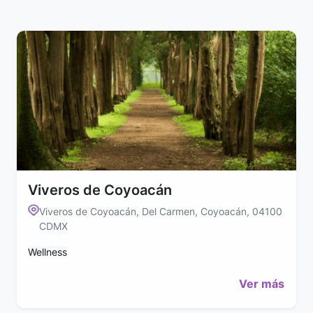
Viveros de Coyoacán
Viveros de Coyoacán, Del Carmen, Coyoacán, 04100
CDMX
Wellness
Ver más