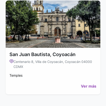
San Juan Bautista, Coyoacán
Centenario 8, Villa de Coyoacán, Coyoacán 04000
CDMX
Temples
Ver más