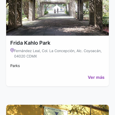
Frida Kahlo Park
Fernández Leal, Col. La Concepción, Alc. Coyoacán,
04020 CDMX
Parks
Ver más