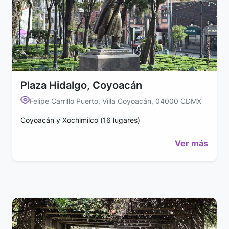
Plaza Hidalgo, Coyoacán
Felipe Carrillo Puerto, Villa Coyoacán, 04000 CDMX
Coyoacán y Xochimilco (16 lugares)
Ver más