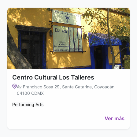
Centro Cultural Los Talleres
Av Francisco Sosa 29, Santa Catarina, Coyoacán,
04100 CDMX
Performing Arts
Ver más