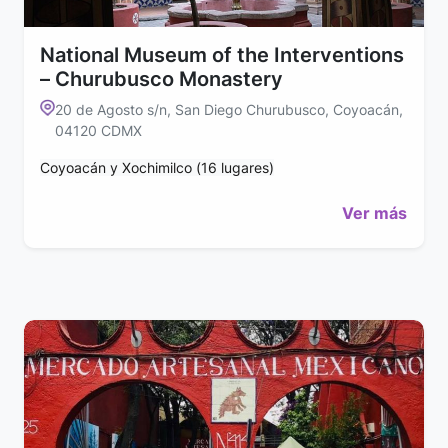
National Museum of the Interventions
– Churubusco Monastery
20 de Agosto s/n, San Diego Churubusco, Coyoacán,
04120 CDMX
Coyoacán y Xochimilco (16 lugares)
Ver más