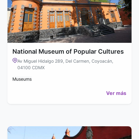
National Museum of Popular Cultures
Av Miguel Hidalgo 289, Del Carmen, Coyoacán,
04100 CDMX
Museums
Ver más