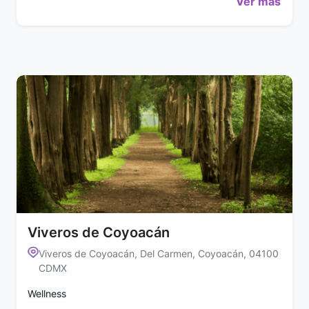
Ver más
Viveros de Coyoacán
Viveros de Coyoacán, Del Carmen, Coyoacán, 04100
CDMX
Wellness