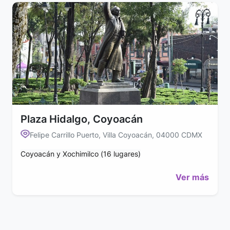
Plaza Hidalgo, Coyoacán
Felipe Carrillo Puerto, Villa Coyoacán, 04000 CDMX
Coyoacán y Xochimilco (16 lugares)
Ver más