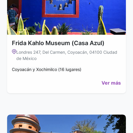
Frida Kahlo Museum (Casa Azul)
Londres 247, Del Carmen, Coyoacán, 04100 Ciudad
de México
Coyoacán y Xochimilco (16 lugares)
Ver más