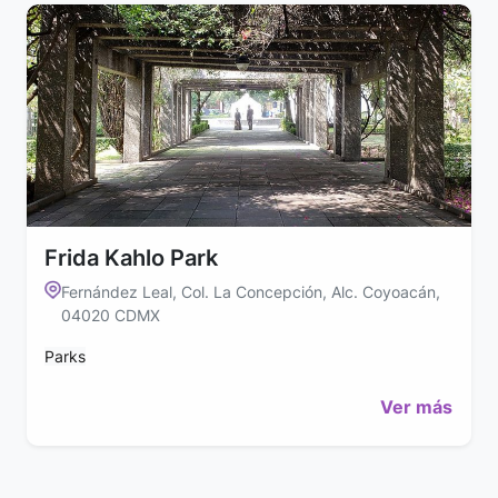
Frida Kahlo Park
Fernández Leal, Col. La Concepción, Alc. Coyoacán,
04020 CDMX
Parks
Ver más