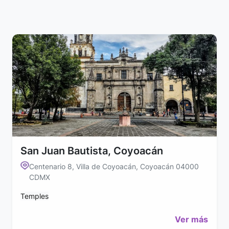
San Juan Bautista, Coyoacán
Centenario 8, Villa de Coyoacán, Coyoacán 04000
CDMX
Temples
Ver más