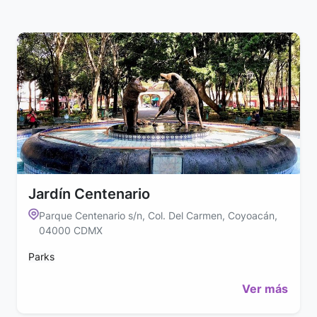
Jardín Centenario
Parque Centenario s/n, Col. Del Carmen, Coyoacán,
04000 CDMX
Parks
Ver más