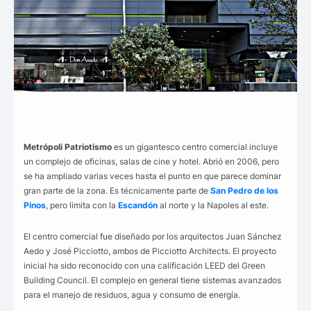
Metrópoli Patriotismo
es un gigantesco centro comercial incluye
un complejo de oficinas, salas de cine y hotel. Abrió en 2006, pero
se ha ampliado varias veces hasta el punto en que parece dominar
gran parte de la zona. Es técnicamente parte de
San Pedro de los
Pinos
, pero limita con la
Escandón
al norte y la Napoles al este.
El centro comercial fue diseñado por los arquitectos Juan Sánchez
Aedo y José Picciotto, ambos de Picciotto Architects. El proyecto
inicial ha sido reconocido con una calificación LEED del Green
Building Council. El complejo en general tiene sistemas avanzados
para el manejo de residuos, agua y consumo de energía.