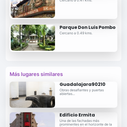
Cercano a 0.41 kms.
Parque Don Luis Pombo
Cercano a 0.49 kms.
Más lugares similares
Guadalajara90210
Obras desafiantes y puertas
abiertas...
Edificio Ermita
Una de las fachadas más
prominentes en el horizonte de la