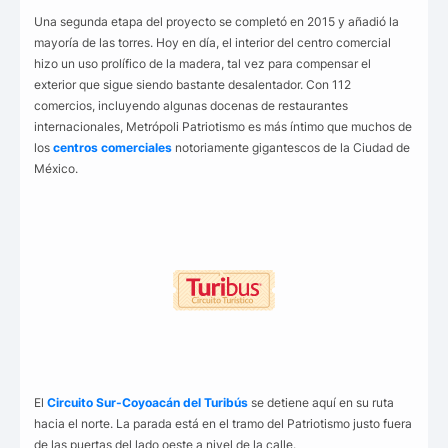
Una segunda etapa del proyecto se completó en 2015 y añadió la
mayoría de las torres. Hoy en día, el interior del centro comercial
hizo un uso prolífico de la madera, tal vez para compensar el
exterior que sigue siendo bastante desalentador. Con 112
comercios, incluyendo algunas docenas de restaurantes
internacionales, Metrópoli Patriotismo es más íntimo que muchos de
los
centros comerciales
notoriamente gigantescos de la Ciudad de
México.
El
Circuito Sur-Coyoacán del Turibús
se detiene aquí en su ruta
hacia el norte. La parada está en el tramo del Patriotismo justo fuera
de las puertas del lado oeste a nivel de la calle.