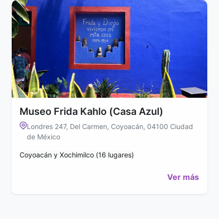
Museo Frida Kahlo (Casa Azul)
Londres 247, Del Carmen, Coyoacán, 04100 Ciudad
de México
Coyoacán y Xochimilco (16 lugares)
Ver más