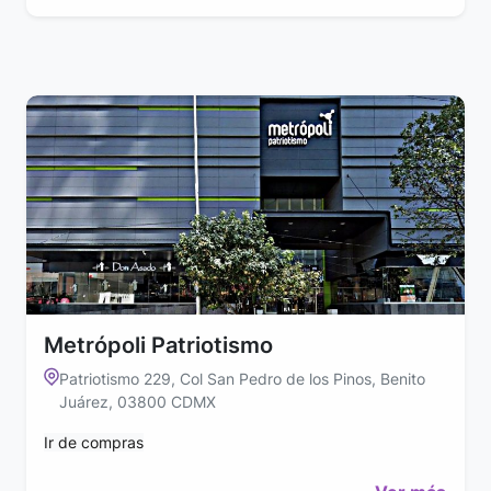
Metrópoli Patriotismo
Patriotismo 229, Col San Pedro de los Pinos, Benito
Juárez, 03800 CDMX
Ir de compras