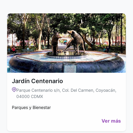
Jardín Centenario
Parque Centenario s/n, Col. Del Carmen, Coyoacán,
04000 CDMX
Parques y Bienestar
Ver más