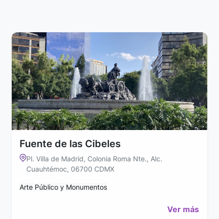
Fuente de las Cibeles
Pl. Villa de Madrid, Colonia Roma Nte., Alc.
Cuauhtémoc, 06700 CDMX
Arte Público y Monumentos
Ver más