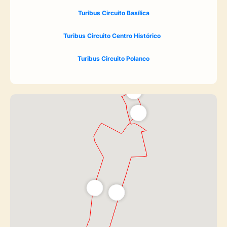
Turibus Circuito Basílica
Turibus Circuito Centro Histórico
Turibus Circuito Polanco