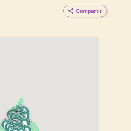
Compartir