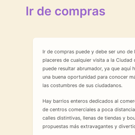
Ir de compras
Ir de compras puede y debe ser uno de 
placeres de cualquier visita a la Ciuda
puede resultar abrumador, ya que aquí 
una buena oportunidad para conocer má
las costumbres de sus ciudadanos.
Hay barrios enteros dedicados al comer
de centros comerciales a poca distancia
calles distintivas, llenas de tiendas y bo
propuestas más extravagantes y diverti