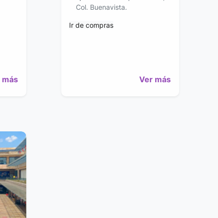
Col. Buenavista.
Ir de compras
 más
Ver más