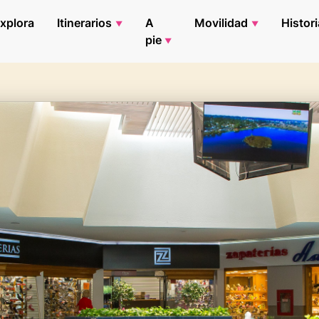
xplora
Itinerarios
A
Movilidad
Histori
pie