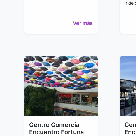
Ir de
Ver más
Centro Comercial
Cen
Encuentro Fortuna
Enc