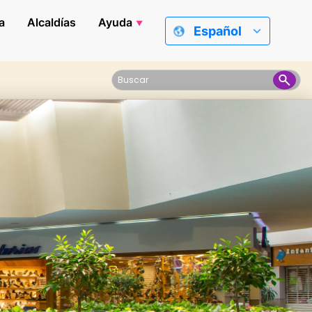
a
Alcaldías
Ayuda
Español