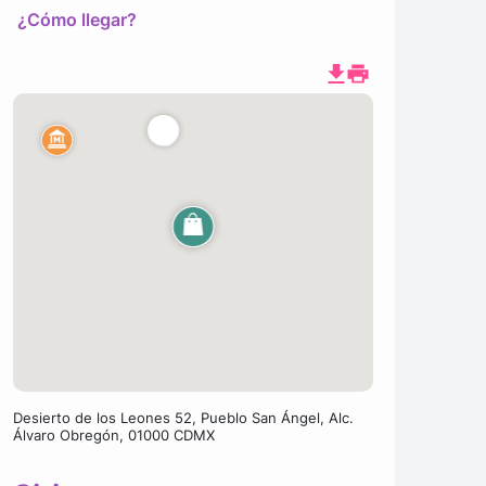
¿Cómo llegar?
Desierto de los Leones 52, Pueblo San Ángel, Alc.
Álvaro Obregón, 01000 CDMX