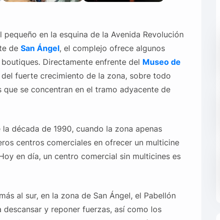
l pequeño en la esquina de la Avenida Revolución
rte de
San
Ángel
, el complejo ofrece algunos
 boutiques. Directamente enfrente del
Museo de
 del fuerte crecimiento de la zona, sobre todo
ios que se concentran en el tramo adyacente de
de la década de 1990, cuando la zona apenas
ros centros comerciales en ofrecer un multicine
oy en día, un centro comercial sin multicines es
más al sur, en la zona de San Ángel, el Pabellón
a descansar y reponer fuerzas, así como los