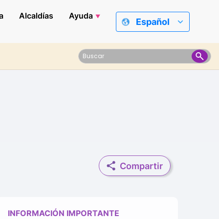
a
Alcaldías
Ayuda
Español
Compartir
INFORMACIÓN IMPORTANTE