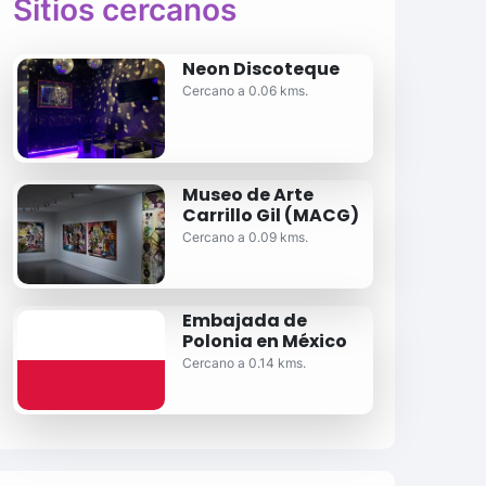
Sitios cercanos
Neon Discoteque
Cercano a 0.06 kms.
Museo de Arte
Carrillo Gil (MACG)
Cercano a 0.09 kms.
Embajada de
Polonia en México
Cercano a 0.14 kms.