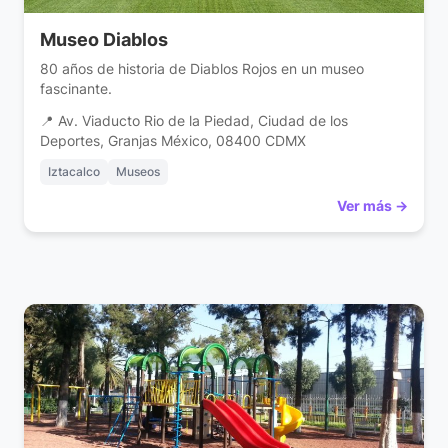
Museo Diablos
80 años de historia de Diablos Rojos en un museo
fascinante.
📍 Av. Viaducto Rio de la Piedad, Ciudad de los
Deportes, Granjas México, 08400 CDMX
Iztacalco
Museos
Ver más →