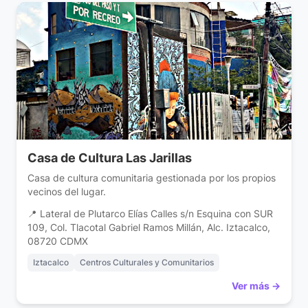
Casa de Cultura Las Jarillas
Casa de cultura comunitaria gestionada por los propios
vecinos del lugar.
📍 Lateral de Plutarco Elías Calles s/n Esquina con SUR
109, Col. Tlacotal Gabriel Ramos Millán, Alc. Iztacalco,
08720 CDMX
Iztacalco
Centros Culturales y Comunitarios
Ver más →