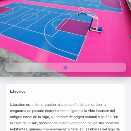
Iztacalco
Iztacalco es la demarcación más pequeña de la metrópoli y
resguarda un pasado estrechamente ligado a la vida lacustre del
antiguo canal de la Viga, su nombre de origen náhuatl significa "en
la casa de la sal", recordando la actividad principal de sus primeros
habitantes, quienes procesaban el mineral en las riberas del lago de