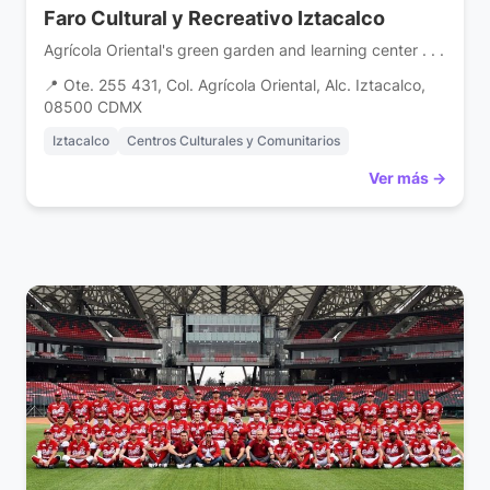
Faro Cultural y Recreativo Iztacalco
Agrícola Oriental's green garden and learning center . . .
📍 Ote. 255 431, Col. Agrícola Oriental, Alc. Iztacalco,
08500 CDMX
Iztacalco
Centros Culturales y Comunitarios
Ver más →