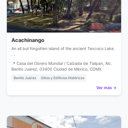
Acachinango
An all but forgotten island of the ancient Texcoco Lake .
. .
📍 Casa del Obrero Mundial / Calzada de Tlalpan, Alc.
Benito Juárez, 03400 Ciudad de México, CDMX
Benito Juárez
Sitios y Edificios Históricos
Ver más →