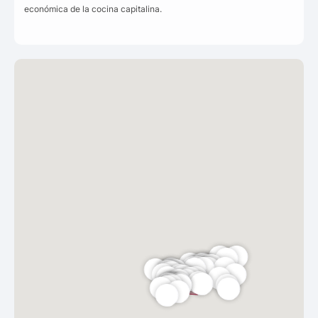
económica de la cocina capitalina.