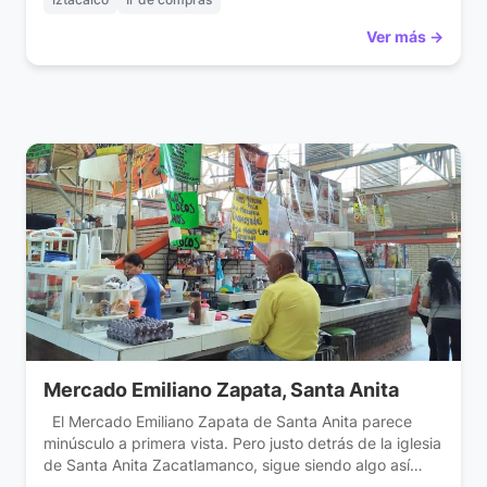
Ver más →
Mercado Emiliano Zapata, Santa Anita
El Mercado Emiliano Zapata de Santa Anita parece
minúsculo a primera vista. Pero justo detrás de la iglesia
de Santa Anita Zacatlamanco, sigue siendo algo así
como el centro neurálgico del barrio. Uno de los dos