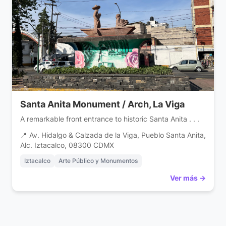
Santa Anita Monument / Arch, La Viga
A remarkable front entrance to historic Santa Anita . . .
📍 Av. Hidalgo & Calzada de la Viga, Pueblo Santa Anita,
Alc. Iztacalco, 08300 CDMX
Iztacalco
Arte Público y Monumentos
Ver más →