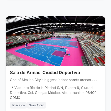
Sala de Armas, Ciudad Deportiva
One of Mexico City's biggest indoor sports arenas . . .
📍 Viaducto Río de la Piedad S/N, Puerta 6, Ciudad
Deportivo, Col. Granjas México, Alc. Iztacalco, 08400
CDMX
Iztacalco
Gran Aforo