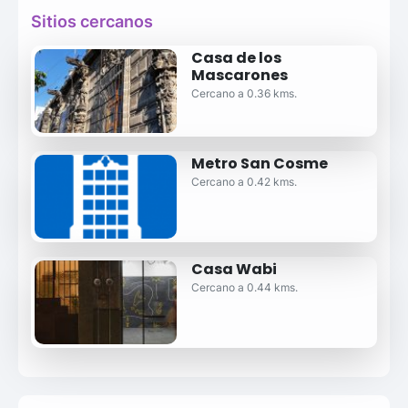
Sitios cercanos
Casa de los
Mascarones
Cercano a 0.36 kms.
Metro San Cosme
Cercano a 0.42 kms.
Casa Wabi
Cercano a 0.44 kms.