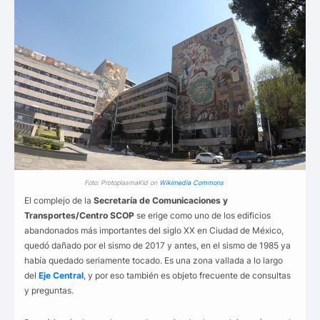
Foto: ProtoplasmaKid on
Wikimedia Commons
El complejo de la
Secretaría de Comunicaciones y
Transportes/Centro SCOP
se erige como uno de los edificios
abandonados más importantes del siglo XX en Ciudad de México,
quedó dañado por el sismo de 2017 y antes, en el sismo de 1985 ya
había quedado seriamente tocado. Es una zona vallada a lo largo
del
Eje Central
, y por eso también es objeto frecuente de consultas
y preguntas.