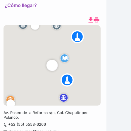
¿Cómo llegar?
Av. Paseo de la Reforma s/n, Col. Chapultepec
Polanco.
+52 (55) 5553-6266