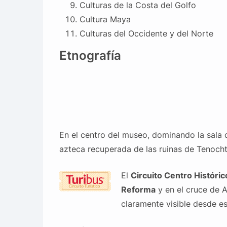
Culturas de la Costa del Golfo
Cultura Maya
Culturas del Occidente y del Norte
Etnografía
En el centro del museo, dominando la sala c
azteca recuperada de las ruinas de Tenochtit
El
Circuito Centro Históric
Reforma
y en el cruce de 
claramente visible desde e