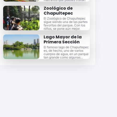
Zoológico de
Chapultepec
El Zoológico de Chapultepec
sigue siendo una de las partes
favoritas del parque. Con los
niños, se pone aún mejor.
Lago Mayor de la
Primera Sección
El famoso lago de Chapultepec
es, de hecho, uno de varios
cuerpos de agua, en un parque
tan grande como algunas
ciudades.