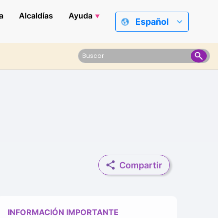
a
Alcaldías
Ayuda
Español
Compartir
INFORMACIÓN IMPORTANTE