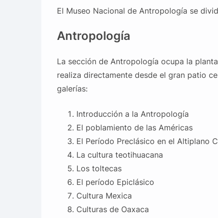
El Museo Nacional de Antropología se divi
Antropología
La sección de Antropología ocupa la planta b
realiza directamente desde el gran patio c
galerías:
Introducción a la Antropología
El poblamiento de las Américas
El Período Preclásico en el Altiplano C
La cultura teotihuacana
Los toltecas
El período Epiclásico
Cultura Mexica
Culturas de Oaxaca