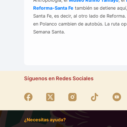
Reforma-Santa Fe
también se detiene aquí
Santa Fe, es decir, al otro lado de Reform
en Polanco cambien de autobús. La ruta ope
Semana Santa.
Síguenos en Redes Sociales
¿Necesitas ayuda?