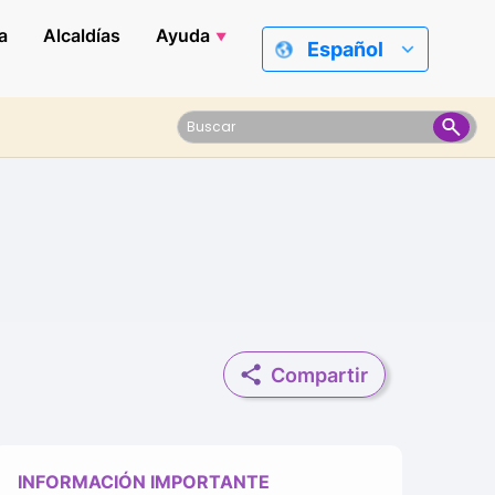
a
Alcaldías
Ayuda
Español
Compartir
INFORMACIÓN IMPORTANTE