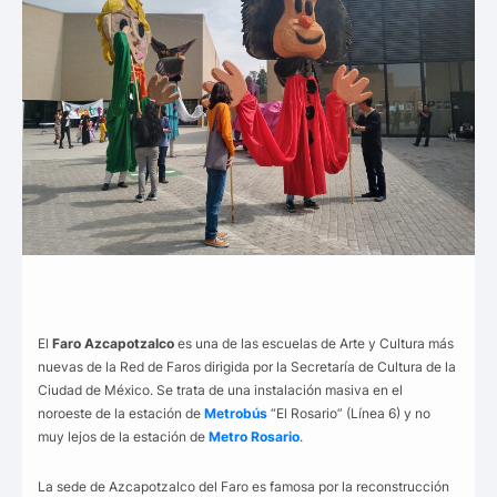
__
El
Faro Azcapotzalco
es una de las escuelas de Arte y Cultura más
nuevas de la Red de Faros dirigida por la Secretaría de Cultura de la
Ciudad de México. Se trata de una instalación masiva en el
noroeste de la estación de
Metrobús
“El Rosario” (Línea 6) y no
muy lejos de la estación de
Metro Rosario
.
La sede de Azcapotzalco del Faro es famosa por la reconstrucción