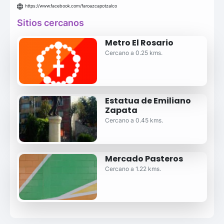
https://www.facebook.com/faroazcapotzalco
Sitios cercanos
Metro El Rosario
Cercano a 0.25 kms.
Estatua de Emiliano
Zapata
Cercano a 0.45 kms.
Mercado Pasteros
Cercano a 1.22 kms.