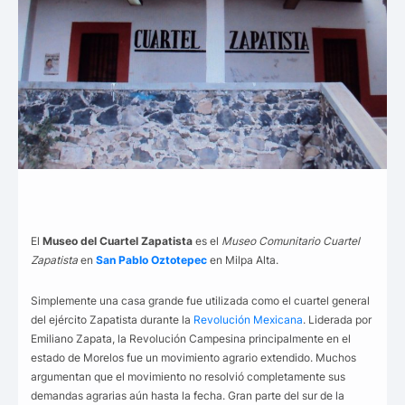
El
Museo del Cuartel
Zapatista
es el
Museo Comunitario Cuartel
Zapatista
en
San Pablo Oztotepec
en Milpa Alta.
Simplemente una casa grande fue utilizada como el cuartel general
del ejército Zapatista durante la
Revolución Mexicana
. Liderada por
Emiliano Zapata, la Revolución Campesina principalmente en el
estado de Morelos fue un movimiento agrario extendido. Muchos
argumentan que el movimiento no resolvió completamente sus
demandas agrarias aún hasta la fecha. Gran parte del sur de la