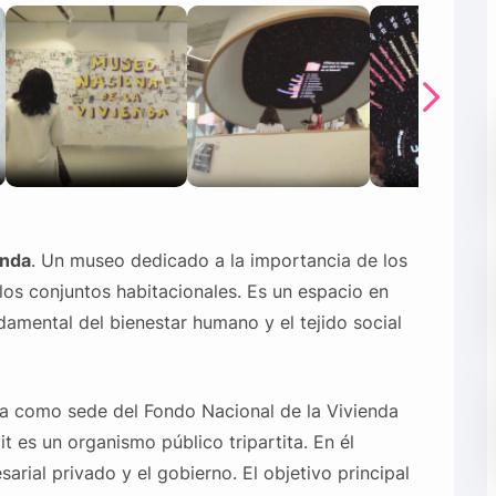
enda
. Un museo dedicado a la importancia de los
os conjuntos habitacionales. Es un espacio en
mental del bienestar humano y el tejido social
na como sede del Fondo Nacional de la Vivienda
it es un organismo público tripartita. En él
sarial privado y el gobierno. El objetivo principal