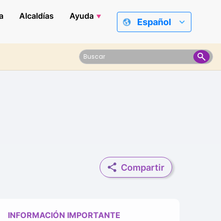
a
Alcaldías
Ayuda
Español
Compartir
INFORMACIÓN IMPORTANTE