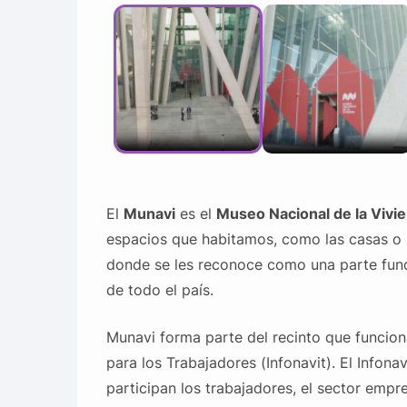
El
Munavi
es el
Museo Nacional de la Vivi
espacios que habitamos, como las casas o l
donde se les reconoce como una parte funda
de todo el país.
Munavi forma parte del recinto que funcio
para los Trabajadores (Infonavit). El Infonav
participan los trabajadores, el sector empre