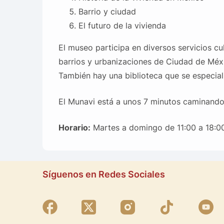
Barrio y ciudad
El futuro de la vivienda
El museo participa en diversos servicios cul
barrios y urbanizaciones de Ciudad de Méxi
También hay una biblioteca que se especial
El Munavi está a unos 7 minutos caminando
Horario:
Martes a domingo de 11:00 a 18:00
Síguenos en Redes Sociales