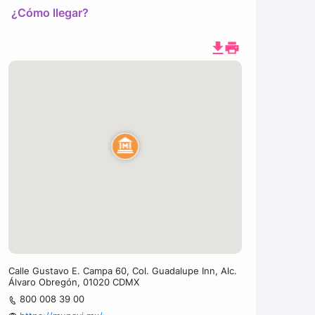
¿Cómo llegar?
Calle Gustavo E. Campa 60, Col. Guadalupe Inn, Alc.
Álvaro Obregón, 01020 CDMX
800 008 39 00