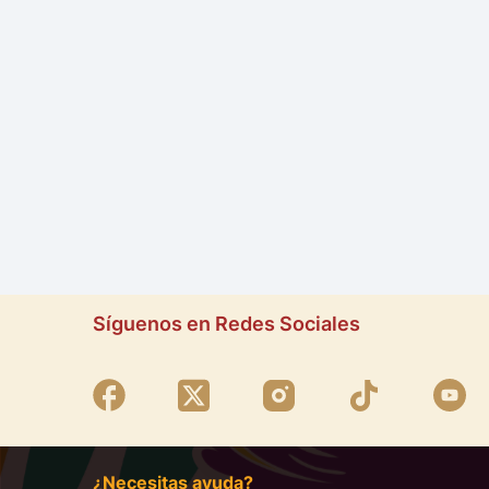
Síguenos en Redes Sociales
¿Necesitas ayuda?