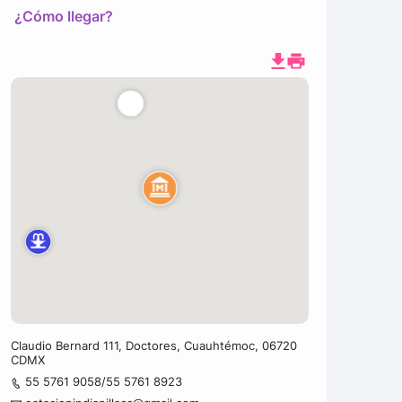
¿Cómo llegar?
Claudio Bernard 111, Doctores, Cuauhtémoc, 06720
CDMX
55 5761 9058/55 5761 8923