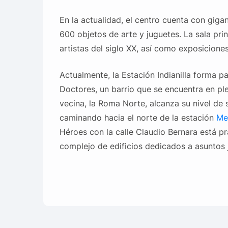
En la actualidad, el centro cuenta con giga
600 objetos de arte y juguetes. La sala pr
artistas del siglo XX, así como exposicion
Actualmente, la Estación Indianilla forma pa
Doctores, un barrio que se encuentra en pl
vecina, la Roma Norte, alcanza su nivel de 
caminando hacia el norte de la estación
Me
Héroes con la calle Claudio Bernara está pr
complejo de edificios dedicados a asuntos j