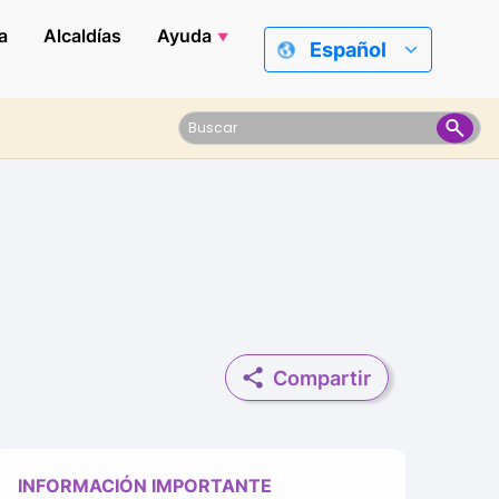
a
Alcaldías
Ayuda
Español
Compartir
INFORMACIÓN IMPORTANTE