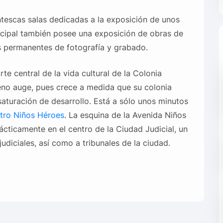
ntescas salas dedicadas a la exposición de unos
incipal también posee una exposición de obras de
es permanentes de fotografía y grabado.
rte central de la vida cultural de la Colonia
eno auge, pues crece a medida que su colonia
saturación de desarrollo. Está a sólo unos minutos
tro Niños Héroes
. La esquina de la Avenida Niños
ácticamente en el centro de la Ciudad Judicial, un
udiciales, así como a tribunales de la ciudad.