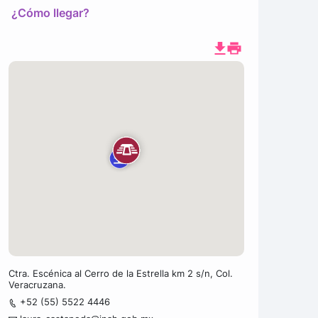
¿Cómo llegar?
Ctra. Escénica al Cerro de la Estrella km 2 s/n, Col.
Veracruzana.
+52 (55) 5522 4446