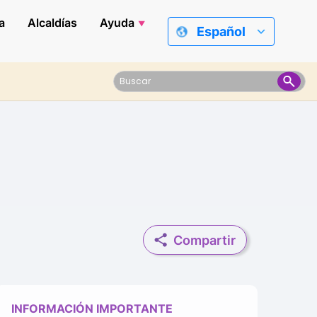
a
Alcaldías
Ayuda
Español
Compartir
INFORMACIÓN IMPORTANTE