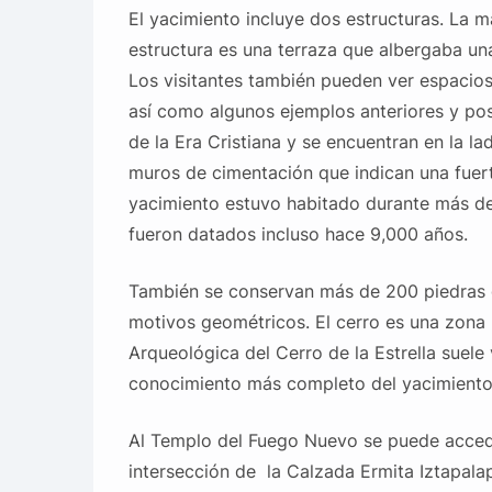
El yacimiento incluye dos estructuras. La 
estructura es una terraza que albergaba un
Los visitantes también pueden ver espacios
así como algunos ejemplos anteriores y pos
de la Era Cristiana y se encuentran en la la
muros de cimentación que indican una fuert
yacimiento estuvo habitado durante más d
fueron datados incluso hace 9,000 años.
También se conservan más de 200 piedras 
motivos geométricos. El cerro es una zona 
Arqueológica del Cerro de la Estrella suele 
conocimiento más completo del yacimiento
Al Templo del Fuego Nuevo se puede acceder
intersección de la Calzada Ermita Iztapala