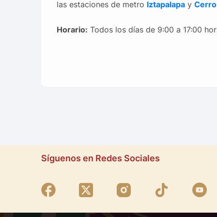
las estaciones de metro
Iztapalapa
y
Cerro 
Horario:
Todos los días de 9:00 a 17:00 hor
Síguenos en Redes Sociales