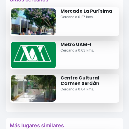
Mercado La Purísima
Cercano a 0.27 kms.
Metro UAM-I
Cercano a 0.63 kms.
Centro Cultural
Carmen Serdán
Cercano a 0.64 kms.
Más lugares similares