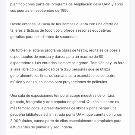
planificó como parte del programa de Ampliación de la UAM y abrió
sus puertas en septiembre de 1990.
Desde entones, la Casa de las Bombas cuenta con una oferta de
talleres artísticos de todo tipo y ofrece asesorías educativas
gratuitas para estudiantes de secundaria.
Un foro en el sótano programa obras de teatro, recitales de poesía,
espectáculos de música y danza para un máximo de 80
espectadores. Las entradas siempre se agotan. También hay un foro
al aire libre con capacidad para 320 personas que se utiliza
generalmente los fines de semana para espectáculos de teatro,
música y danza, así como para proyecciones de películas.
Una sala de exposiciones temporal acoge muestras de pintura,
grabado, fotografía y arte popular en general. Quizás el centro es
más famoso por sus presentaciones de libros y por albergar una
pequeña biblioteca administrada por la UAM, que cuenta con unos
3.000 títulos, buena parte de ellos especialmente apropiados para
estudiantes de primaria y secundaria.