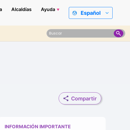
a
Alcaldías
Ayuda
Español
Compartir
INFORMACIÓN IMPORTANTE