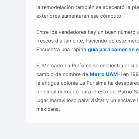
la remodelación también se adecentó la pl
exteriores aumentarán ese cómputo.
Entre los vendedores hay un buen número 
frescos diariamente, haciendo de este merc
Encuentra una rápida
guía para comer en e
El Mercado La Purísima se encuentra al sur
cambio de nombre de
Metro UAM-I
en 1996
la antigua colonia La Purísima ha desaparec
principal mercado para el este del Barrio Sa
lugar maravilloso para visitar y un enclave
mexicana.