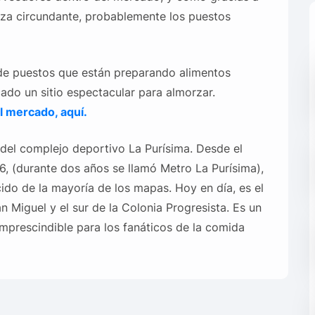
aza circundante, probablemente los puestos
de puestos que están preparando alimentos
ado un sitio espectacular para almorzar.
l mercado, aquí.
 del complejo deportivo La Purísima. Desde el
, (durante dos años se llamó Metro La Purísima),
ido de la mayoría de los mapas. Hoy en día, es el
n Miguel y el sur de la Colonia Progresista. Es un
 imprescindible para los fanáticos de la comida