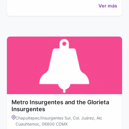
Ver más
Metro Insurgentes and the Glorieta
Insurgentes
Chapultepec/Insurgentes Sur, Col. Juárez, Alc
Cuauhtemoc, 06600 CDMX