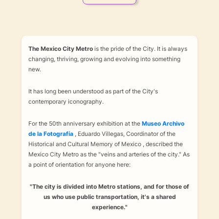
The Mexico City Metro
is the pride of the City. It is always
changing, thriving, growing and evolving into something
new.
It has long been understood as part of the City's
contemporary iconography.
For the 50th anniversary exhibition at the
Museo Archivo
de la Fotografía
, Eduardo Villegas, Coordinator of the
Historical and Cultural Memory of Mexico , described the
Mexico City Metro as the "veins and arteries of the city." As
a point of orientation for anyone here:
"The city is divided into Metro stations, and for those of
us who use public transportation, it's a shared
experience."