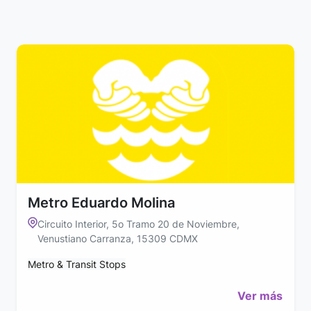
Metro Eduardo Molina
Circuito Interior, 5o Tramo 20 de Noviembre,
Venustiano Carranza, 15309 CDMX
Metro & Transit Stops
Ver más