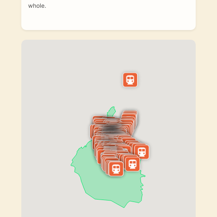
whole.