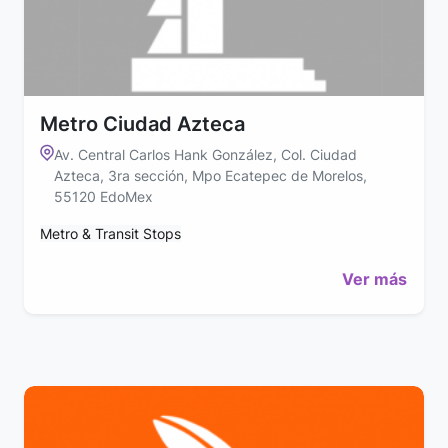
Metro Ciudad Azteca
Av. Central Carlos Hank González, Col. Ciudad
Azteca, 3ra sección, Mpo Ecatepec de Morelos,
55120 EdoMex
Metro & Transit Stops
Ver más