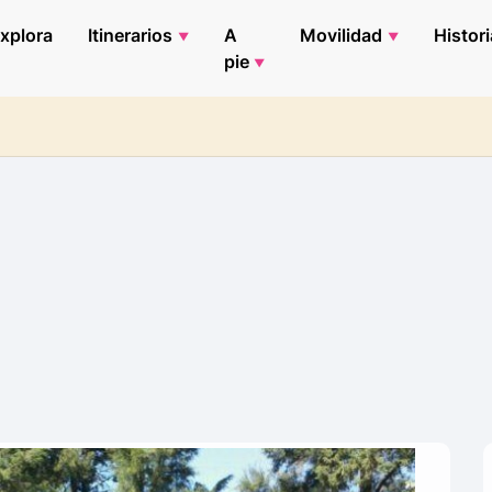
xplora
Itinerarios
A
Movilidad
Histori
pie