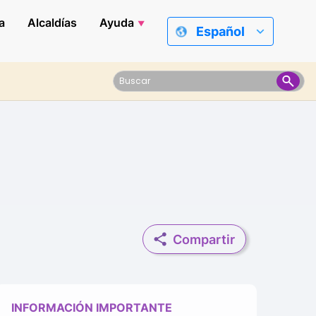
a
Alcaldías
Ayuda
Español
Compartir
INFORMACIÓN IMPORTANTE