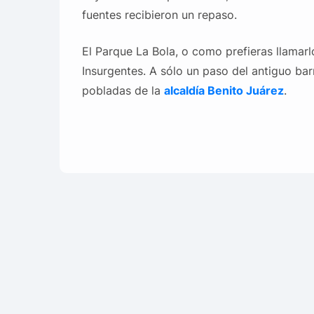
fuentes recibieron un repaso.
El Parque La Bola, o como prefieras llamarl
Insurgentes. A sólo un paso del antiguo ba
pobladas de la
alcaldía Benito Juárez
.