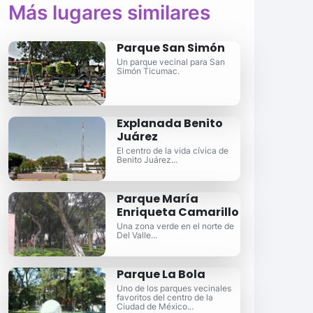
Más lugares similares
Parque San Simón
Un parque vecinal para San
Simón Ticumac.
Explanada Benito
Juárez
El centro de la vida cívica de
Benito Juárez...
Parque María
Enriqueta Camarillo
Una zona verde en el norte de
Del Valle...
Parque La Bola
Uno de los parques vecinales
favoritos del centro de la
Ciudad de México...