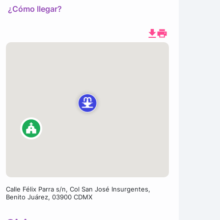
¿Cómo llegar?
Calle Félix Parra s/n, Col San José Insurgentes,
Benito Juárez, 03900 CDMX