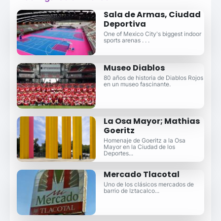
Sala de Armas, Ciudad
Deportiva
One of Mexico City's biggest indoor
sports arenas . . .
Museo Diablos
80 años de historia de Diablos Rojos
en un museo fascinante.
La Osa Mayor; Mathias
Goeritz
Homenaje de Goeritz a la Osa
Mayor en la Ciudad de los
Deportes...
Mercado Tlacotal
Uno de los clásicos mercados de
barrio de Iztacalco...