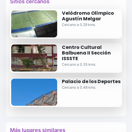
Sitios cercanos
Velódromo Olímpico
Agustín Melgar
Cercano a 0.29 kms.
Centro Cultural
Balbuena II Sección
ISSSTE
Cercano a 0.35 kms.
Palacio de los Deportes
Cercano a 0.48 kms.
Más lugares similares