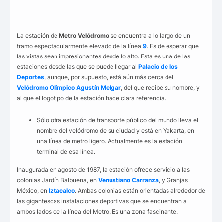
La estación de
Metro Velódromo
se encuentra a lo largo de un
tramo espectacularmente elevado de la línea
9
. Es de esperar que
las vistas sean impresionantes desde lo alto. Esta es una de las
estaciones desde las que se puede llegar al
Palacio de los
Deportes
, aunque, por supuesto, está aún más cerca del
Velódromo Olímpico Agustín Melgar
, del que recibe su nombre, y
al que el logotipo de la estación hace clara referencia.
Sólo otra estación de transporte público del mundo lleva el
nombre del velódromo de su ciudad y está en Yakarta, en
una línea de metro ligero. Actualmente es la estación
terminal de esa línea.
Inaugurada en agosto de 1987, la estación ofrece servicio a las
colonias Jardín Balbuena, en
Venustiano Carranza
, y Granjas
México, en
Iztacalco
. Ambas colonias están orientadas alrededor de
las gigantescas instalaciones deportivas que se encuentran a
ambos lados de la línea del Metro. Es una zona fascinante.