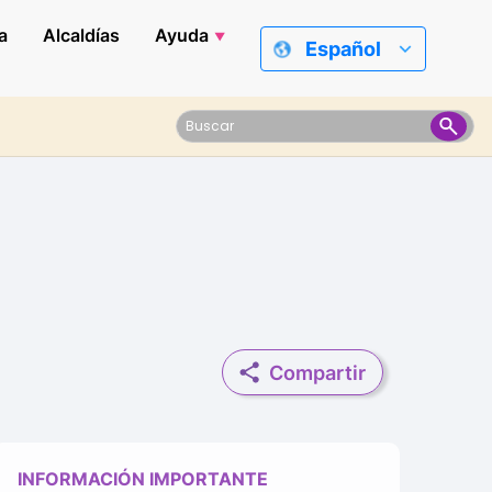
a
Alcaldías
Ayuda
Español
Compartir
INFORMACIÓN IMPORTANTE