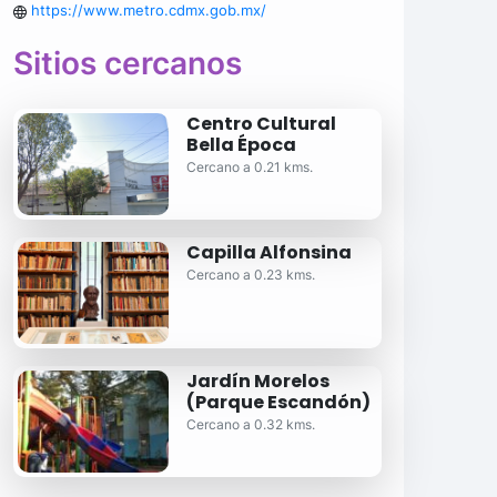
https://www.metro.cdmx.gob.mx/
Sitios cercanos
Centro Cultural
Bella Época
Cercano a 0.21 kms.
Capilla Alfonsina
Cercano a 0.23 kms.
Jardín Morelos
(Parque Escandón)
Cercano a 0.32 kms.