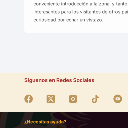
conveniente introducción a la zona, y tan
interesantes para los visitantes de otros p
curiosidad por echar un vistazo.
Síguenos en Redes Sociales
¿Necesitas ayuda?