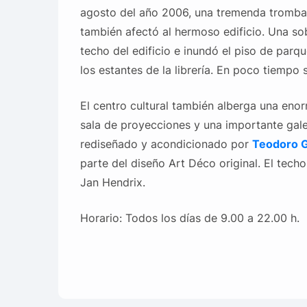
agosto del año 2006, una tremenda tromba q
también afectó al hermoso edificio. Una so
techo del edificio e inundó el piso de parq
los estantes de la librería. En poco tiempo 
El centro cultural también alberga una enor
sala de proyecciones y una importante gale
rediseñado y acondicionado por
Teodoro G
parte del diseño Art Déco original. El techo
Jan Hendrix.
Horario: Todos los días de 9.00 a 22.00 h.