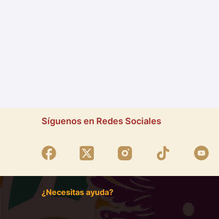
Síguenos en Redes Sociales
¿Necesitas ayuda?