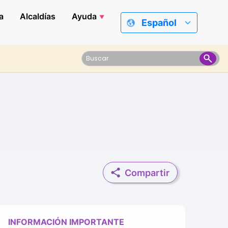
a
Alcaldías
Ayuda
Español
Compartir
INFORMACIÓN IMPORTANTE