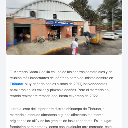
El Mercado Santa Cecilia es uno de los centros comerciales y de
reunión más importantes del céntrico barrio del mismo nombre en
Tláhuac
. Muy dañado por los sismos de 2017, los vendedores
batallaron en las calles y plazas aledañas. Pero el mercado no
reabrió realmente remodelado, hasta el verano de 2022.
Justo al este del importante distrito chinampa de Tláhuac, el
mercado a menudo almacena algunos alimentos realmente
originarios de allí y de las granjas de los alrededores. Es un lugar
fantástico para comer y, como casi cualquier otro mercado, está