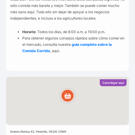
sólo comida más barata y mejor. También se puede comer mucho
más sano aquí. Todo ello sin dejar de apoyar a los negocios
independientes, e incluso a los agricultores locales.
Horario:
Todos los días, de 8:00 a.m. a 19:00 p.m.
Para obtener algunos consejos rápidos sobre cómo comer en
el mercado, consulta nuestra
guía completa sobre la
Comida Corrida
, aquí.
Como llegar aquí
Ernesto Elorduy 62, Peralvillo, 06220 CDMX