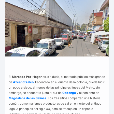
El
Mercado Pro-Hogar
es, sin duda, el mercado público más grande
de
Azcapotzalco
. Escondido en el oriente de la colonia, puede lucir
un poco aislado, al menos de las principales líneas del Metro, sin
embargo, se encuentra justo al sur de
Coltongo
y al poniente de
Magdalena de las Salinas
. Los tres sitios comparten una historia
común: como marismas productoras de sal en el norte del antiguo
lago. A principios del siglo XX, esto se tradujo en un espacio