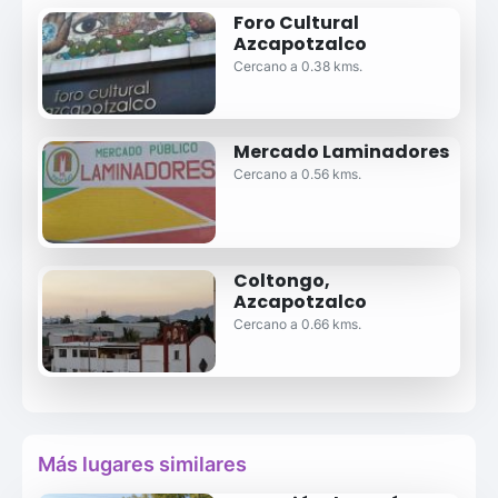
Foro Cultural
Azcapotzalco
Cercano a 0.38 kms.
Mercado Laminadores
Cercano a 0.56 kms.
Coltongo,
Azcapotzalco
Cercano a 0.66 kms.
Más lugares similares