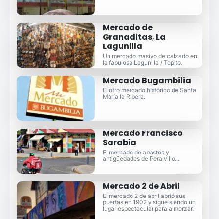
Mercado de
Granaditas, La
Lagunilla
Un mercado masivo de calzado en
la fabulosa Lagunilla / Tepito.
Mercado Bugambilia
El otro mercado histórico de Santa
María la Ribera.
Mercado Francisco
Sarabia
El mercado de abastos y
antigüedades de Peralvillo...
Mercado 2 de Abril
El mercado 2 de abril abrió sus
puertas en 1902 y sigue siendo un
lugar espectacular para almorzar.