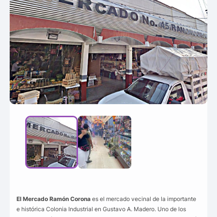
El Mercado Ramón Corona
es el mercado vecinal de la importante
e histórica Colonia Industrial en Gustavo A. Madero. Uno de los