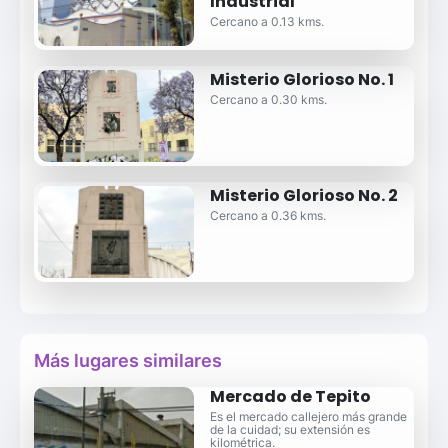
Industrial
Cercano a 0.13 kms.
Misterio Glorioso No. 1
Cercano a 0.30 kms.
Misterio Glorioso No. 2
Cercano a 0.36 kms.
Más lugares similares
Mercado de Tepito
Es el mercado callejero más grande
de la cuidad; su extensión es
kilométrica.