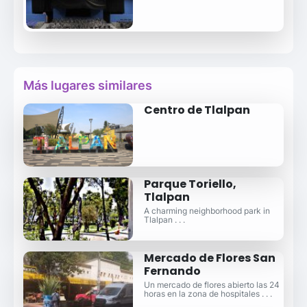
Más lugares similares
Centro de Tlalpan
Parque Toriello,
Tlalpan
A charming neighborhood park in
Tlalpan . . .
Mercado de Flores San
Fernando
Un mercado de flores abierto las 24
horas en la zona de hospitales . . .