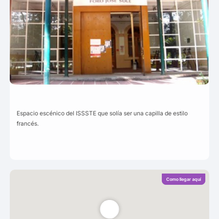
Espacio escénico del ISSSTE que solía ser una capilla de estilo
francés.
Como llegar aquí