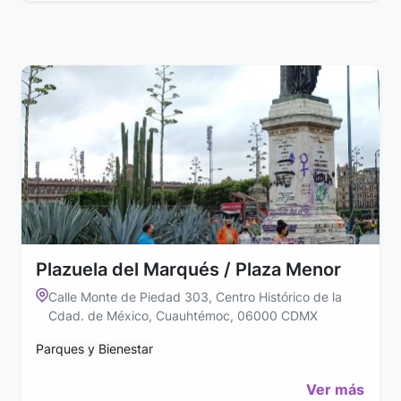
Plazuela del Marqués / Plaza Menor
Calle Monte de Piedad 303, Centro Histórico de la
Cdad. de México, Cuauhtémoc, 06000 CDMX
Parques y Bienestar
Ver más