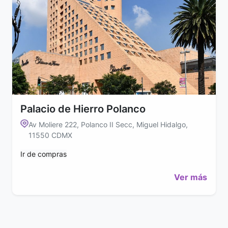
Palacio de Hierro Polanco
Av Moliere 222, Polanco II Secc, Miguel Hidalgo,
11550 CDMX
Ir de compras
Ver más