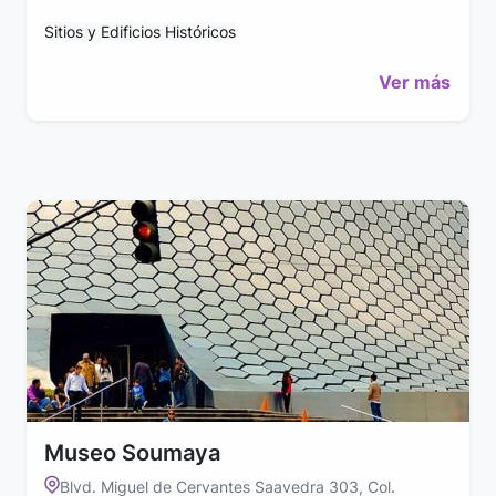
Sitios y Edificios Históricos
Ver más
Museo Soumaya
Blvd. Miguel de Cervantes Saavedra 303, Col.