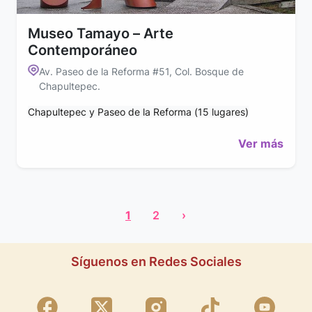
Museo Tamayo – Arte
Contemporáneo
Av. Paseo de la Reforma #51, Col. Bosque de
Chapultepec.
Chapultepec y Paseo de la Reforma (15 lugares)
Ver más
1
2
›
Síguenos en Redes Sociales