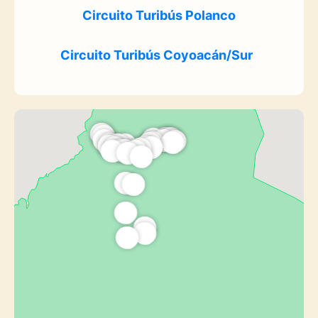
Circuito
Turibús Polanco
Circuito
Turibús Coyoacán/Sur