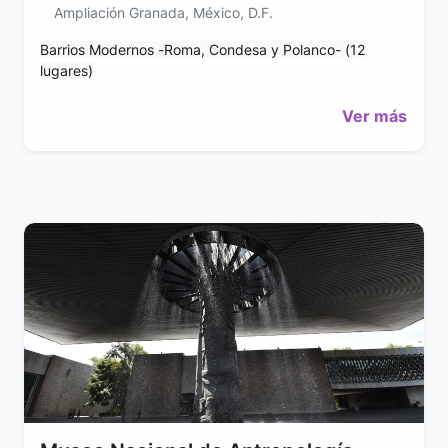
Ampliación Granada, México, D.F.
Barrios Modernos -Roma, Condesa y Polanco- (12
lugares)
Ver más