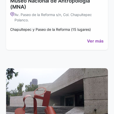
Museo Nacional de Antropología
(MNA)
Av. Paseo de la Reforma s/n, Col. Chapultepec
Polanco.
Chapultepec y Paseo de la Reforma (15 lugares)
Ver más