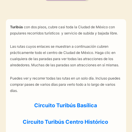
Turibús
con dos pisos, cubre casi toda la Ciudad de México con
populares recorridos turísticos y servicio de subida y bajada libre.
Las rutas cuyos enlaces se muestran a continuación cubren
prácticamente todo el centro de Ciudad de México. Haga clic en
cualquiera de las paradas para ver todas las atracciones de los
alrededores. Muchas de las paradas son atracciones en sí mismas.
Puedes ver y recorrer todas las rutas en un solo día. Incluso puedes
comprar pases de varios días para verlo todo a lo largo de varios
días.
Circuito
Turibús Basílica
Circuito
Turibús
Centro
Histórico