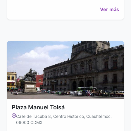
Ver más
Plaza Manuel Tolsá
Calle de Tacuba 8, Centro Histórico, Cuauhtémoc,
06000 CDMX