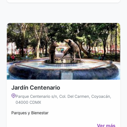
Jardín Centenario
Parque Centenario s/n, Col. Del Carmen, Coyoacán,
04000 CDMX
Parques y Bienestar
Ver más