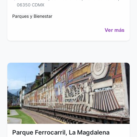
06350 CDMX
Parques y Bienestar
Ver más
Parque Ferrocarril, La Magdalena