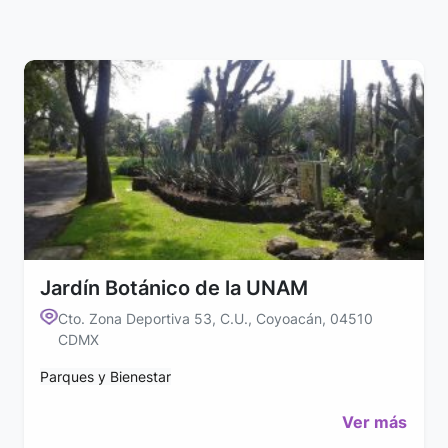
Jardín Botánico de la UNAM
Cto. Zona Deportiva 53, C.U., Coyoacán, 04510
CDMX
Parques y Bienestar
Ver más