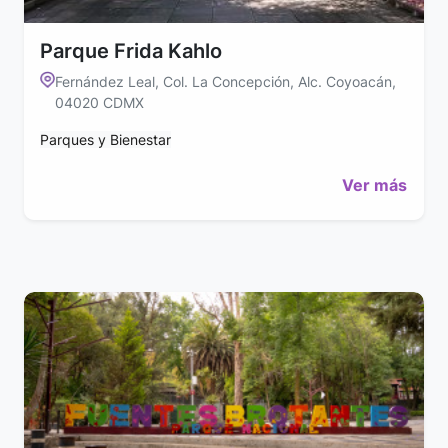
Parque Frida Kahlo
Fernández Leal, Col. La Concepción, Alc. Coyoacán,
04020 CDMX
Parques y Bienestar
Ver más