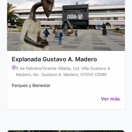
Explanada Gustavo A. Madero
5 de Febrero/Vicente Villada, Col. Villa Gustavo A.
Madero, Alc. Gustavo A. Madero, 07050 CDMX
Parques y Bienestar
Ver más