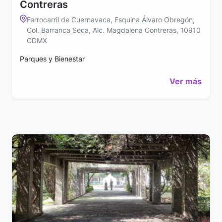
Contreras
Ferrocarril de Cuernavaca, Esquina Álvaro Obregón,
Col. Barranca Seca, Alc. Magdalena Contreras, 10910
CDMX
Parques y Bienestar
Ver más