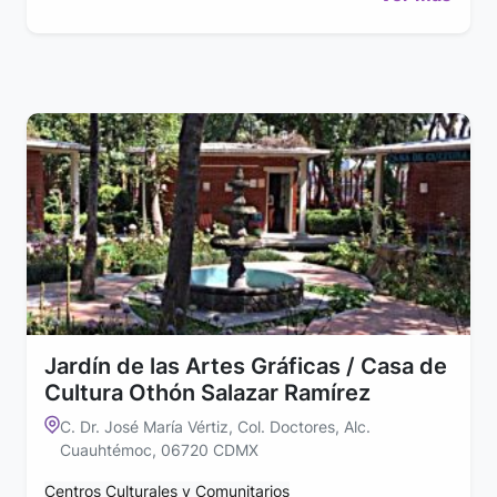
Jardín de las Artes Gráficas / Casa de
Cultura Othón Salazar Ramírez
C. Dr. José María Vértiz, Col. Doctores, Alc.
Cuauhtémoc, 06720 CDMX
Centros Culturales y Comunitarios