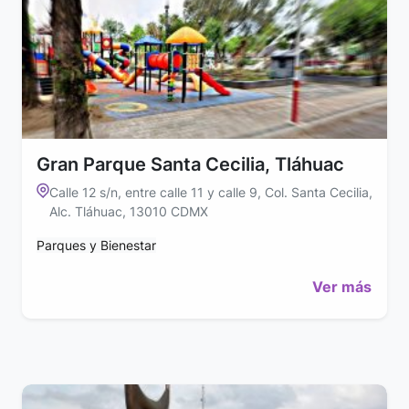
Gran Parque Santa Cecilia, Tláhuac
Calle 12 s/n, entre calle 11 y calle 9, Col. Santa Cecilia,
Alc. Tláhuac, 13010 CDMX
Parques y Bienestar
Ver más