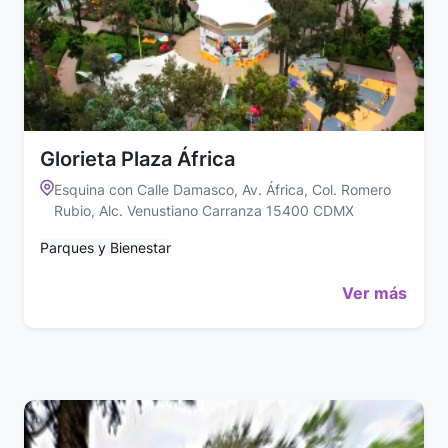
Glorieta Plaza África
Esquina con Calle Damasco, Av. África, Col. Romero
Rubio, Alc. Venustiano Carranza 15400 CDMX
Parques y Bienestar
Ver más