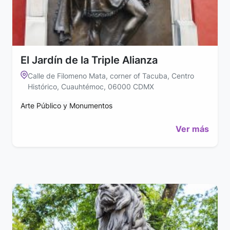
El Jardín de la Triple Alianza
Calle de Filomeno Mata, corner of Tacuba, Centro
Histórico, Cuauhtémoc, 06000 CDMX
Arte Público y Monumentos
Ver más