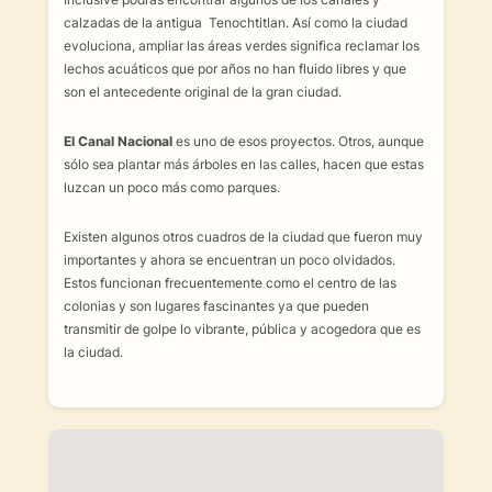
calzadas de la antigua Tenochtitlan. Así como la ciudad
evoluciona, ampliar las áreas verdes significa reclamar los
lechos acuáticos que por años no han fluido libres y que
son el antecedente original de la gran ciudad.
El Canal Nacional
es uno de esos proyectos. Otros, aunque
sólo sea plantar más árboles en las calles, hacen que estas
luzcan un poco más como parques.
Existen algunos otros cuadros de la ciudad que fueron muy
importantes y ahora se encuentran un poco olvidados.
Estos funcionan frecuentemente como el centro de las
colonias y son lugares fascinantes ya que pueden
transmitir de golpe lo vibrante, pública y acogedora que es
la ciudad.
_