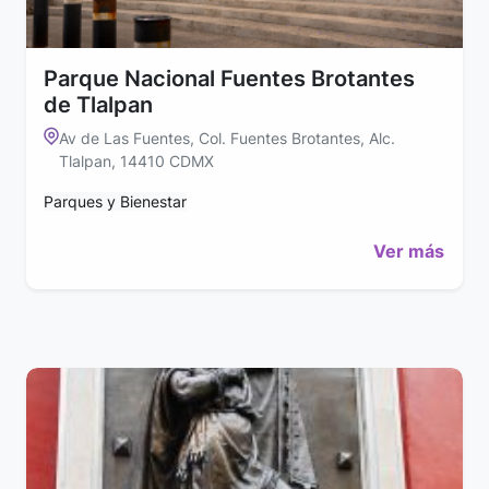
Parque Nacional Fuentes Brotantes
de Tlalpan
Av de Las Fuentes, Col. Fuentes Brotantes, Alc.
Tlalpan, 14410 CDMX
Parques y Bienestar
Ver más