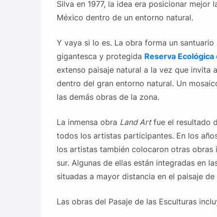
Silva en 1977, la idea era posicionar mejor 
México dentro de un entorno natural.
Y vaya si lo es. La obra forma un santuario
gigantesca y protegida
Reserva
Ecológica
extenso paisaje natural a la vez que invita 
dentro del gran entorno natural. Un mosaic
las demás obras de la zona.
La inmensa obra
Land Art
fue el resultado 
todos los artistas participantes. En los año
los artistas también colocaron otras obras 
sur. Algunas de ellas están integradas en la
situadas a mayor distancia en el paisaje de 
Las obras del Pasaje de las Esculturas inclu