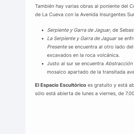
También hay varias obras al poniente del C
de La Cueva con la Avenida Insurgentes Sur
Serpiente y Garra de Jaguar
, de Sebas
La Serpiente y Garra de Jaguar
se enfr
Presente
se encuentra al otro lado del 
excavados en la roca volcánica.
Justo al sur se encuentra
Abstracción 
mosaico apartado de la transitada ave
El Espacio Escultórico
es gratuito y está abi
sólo está abierta de lunes a viernes, de 7.0