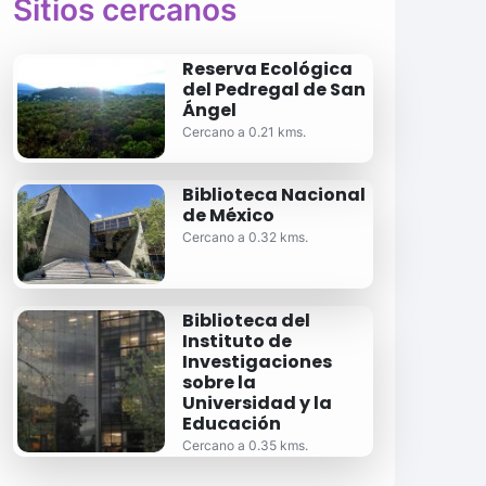
Sitios cercanos
Reserva Ecológica
del Pedregal de San
Ángel
Cercano a 0.21 kms.
Biblioteca Nacional
de México
Cercano a 0.32 kms.
Biblioteca del
Instituto de
Investigaciones
sobre la
Universidad y la
Educación
Cercano a 0.35 kms.