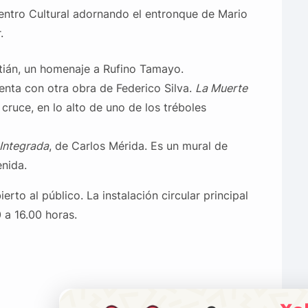
entro Cultural adornando el entronque de Mario
.
tián, un homenaje a Rufino Tamayo.
enta con otra obra de Federico Silva.
La Muerte
cruce, en lo alto de uno de los tréboles
Integrada
, de Carlos Mérida. Es un mural de
nida.
erto al público. La instalación circular principal
0 a 16.00 horas.