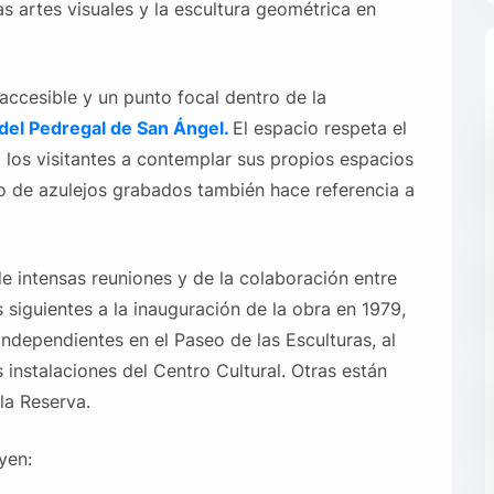
las artes visuales y la escultura geométrica en
 accesible y un punto focal dentro de la
 del
Pedregal de San Ángel.
El espacio respeta el
a los visitantes a contemplar sus propios espacios
o de azulejos grabados también hace referencia a
de intensas reuniones y de la colaboración entre
s siguientes a la inauguración de la obra en 1979,
independientes en el Paseo de las Esculturas, al
s instalaciones del Centro Cultural. Otras están
la Reserva.
yen: