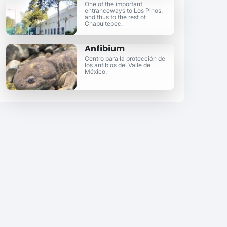
One of the important
entranceways to Los Pinos,
and thus to the rest of
Chapultepec.
Anfibium
Centro para la protección de
los anfibios del Valle de
México.