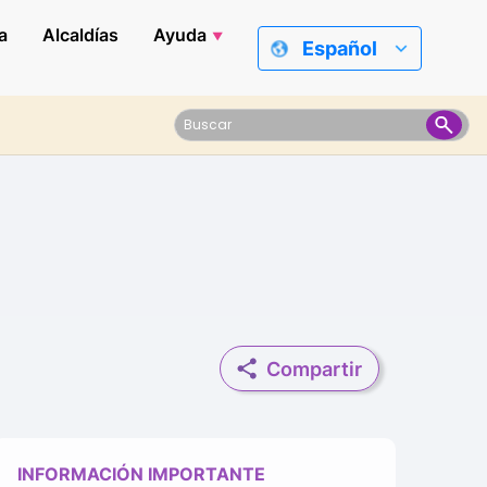
a
Alcaldías
Ayuda
Español
Compartir
INFORMACIÓN IMPORTANTE