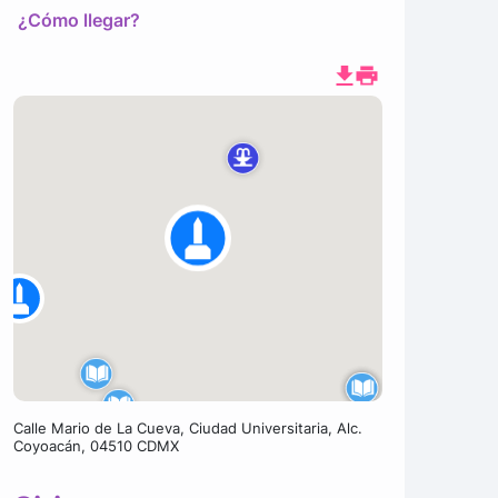
¿Cómo llegar?
Calle Mario de La Cueva, Ciudad Universitaria, Alc.
Coyoacán, 04510 CDMX