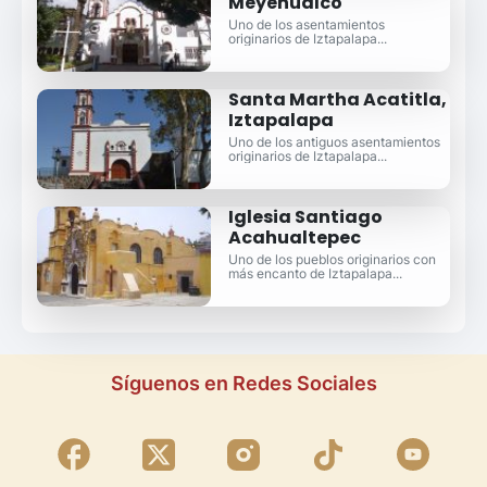
Meyehualco
Uno de los asentamientos
originarios de Iztapalapa...
Santa Martha Acatitla,
Iztapalapa
Uno de los antiguos asentamientos
originarios de Iztapalapa...
Iglesia Santiago
Acahualtepec
Uno de los pueblos originarios con
más encanto de Iztapalapa...
Síguenos en Redes Sociales