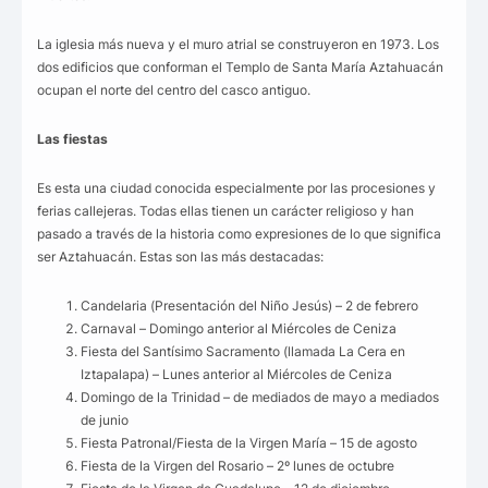
La iglesia más nueva y el muro atrial se construyeron en 1973. Los
dos edificios que conforman el Templo de Santa María Aztahuacán
ocupan el norte del centro del casco antiguo.
Las fiestas
Es esta una ciudad conocida especialmente por las procesiones y
ferias callejeras. Todas ellas tienen un carácter religioso y han
pasado a través de la historia como expresiones de lo que significa
ser Aztahuacán. Estas son las más destacadas:
Candelaria (Presentación del Niño Jesús) – 2 de febrero
Carnaval – Domingo anterior al Miércoles de Ceniza
Fiesta del Santísimo Sacramento (llamada La Cera en
Iztapalapa) – Lunes anterior al Miércoles de Ceniza
Domingo de la Trinidad – de mediados de mayo a mediados
de junio
Fiesta Patronal/Fiesta de la Virgen María – 15 de agosto
Fiesta de la Virgen del Rosario – 2º lunes de octubre