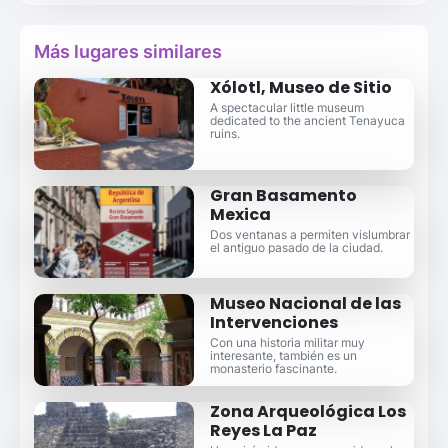
Más lugares similares
Xólotl, Museo de Sitio
A spectacular little museum
dedicated to the ancient Tenayuca
ruins.
Gran Basamento
Mexica
Dos ventanas a permiten vislumbrar
el antiguo pasado de la ciudad.
Museo Nacional de las
Intervenciones
Con una historia militar muy
interesante, también es un
monasterio fascinante.
Zona Arqueológica Los
Reyes La Paz