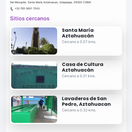
Del Mexquite, Santa María Aztahuacan, Iztapalapa, 09500 CDMX
+52 (55) 5691 7043
Sitios cercanos
Santa María
Aztahuacán
Cercano a 0.07 kms.
Casa de Cultura
Aztahuacán
Cercano a 0.21 kms.
Lavaderos de San
Pedro, Aztahuacan
Cercano a 0.32 kms.