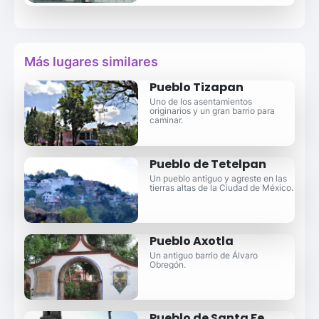
Más lugares similares
Pueblo Tizapan
Uno de los asentamientos
originarios y un gran barrio para
caminar.
Pueblo de Tetelpan
Un pueblo antiguo y agreste en las
tierras altas de la Ciudad de México.
Pueblo Axotla
Un antiguo barrio de Álvaro
Obregón.
Pueblo de Santa Fe