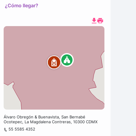
¿Cómo llegar?
Álvaro Obregón & Buenavista, San Bernabé
Ocotepec, La Magdalena Contreras, 10300 CDMX
55 5585 4352