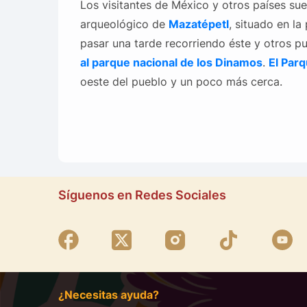
Los visitantes de México y otros países suel
arqueológico de
Mazatépetl
, situado en la
pasar una tarde recorriendo éste y otros pu
al parque nacional de los Dinamos
.
El Par
oeste del pueblo y un poco más cerca.
Síguenos en Redes Sociales
¿Necesitas ayuda?