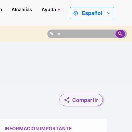
a
Alcaldías
Ayuda
Español
Compartir
INFORMACIÓN IMPORTANTE