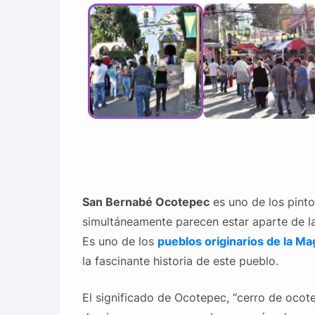
San Bernabé Ocotepec
es uno de los pint
simultáneamente parecen estar aparte de la
Es uno de los
pueblos originarios de la M
la fascinante historia de este pueblo.
El significado de Ocotepec, “cerro de ocote