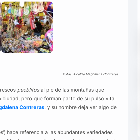
Fotos: Alcaldía Magdalena Contreras
orescos
pueblitos
al pie de las montañas que
 ciudad, pero que forman parte de su pulso vital.
agdalena Contreras
, y su nombre deja ver algo de
s”, hace referencia a las abundantes variedades