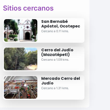
Sitios cercanos
San Bernabé
Apóstol, Ocotepec
Cercano a 0.11 kms.
Cerro del Judío
(Mazatépetl)
Cercano a 1.09 kms.
Mercado Cerro del
Judío
Cercano a 1.31 kms.