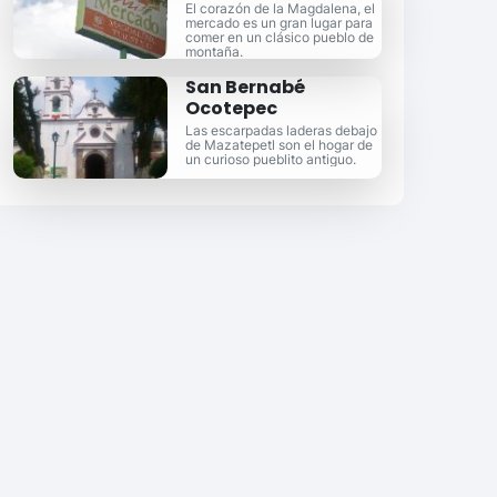
El corazón de la Magdalena, el
mercado es un gran lugar para
comer en un clásico pueblo de
montaña.
San Bernabé
Ocotepec
Las escarpadas laderas debajo
de Mazatepetl son el hogar de
un curioso pueblito antiguo.