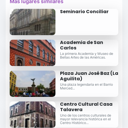
Más lugares similares
Seminario Conciliar
Academia de San
Carlos
La primera Academia y Museo de
Bellas Artes de las Américas.
Plaza Juan José Baz (La
Aguilita)
Una plaza legendaria en el Barrio
Merced...
Centro Cultural Casa
Talavera
Uno de los centros culturales de
mayor relevancia histórica en el
Centro Histórico...