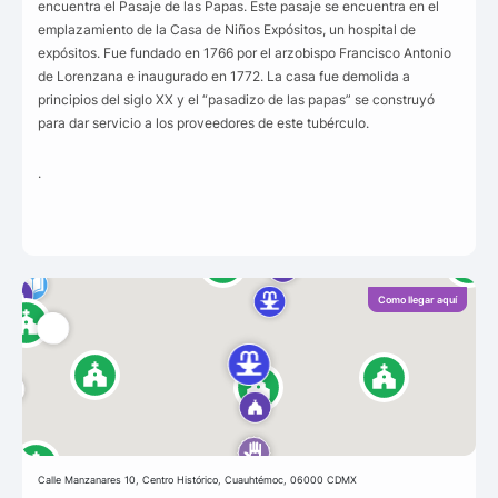
encuentra el Pasaje de las Papas. Este pasaje se encuentra en el
emplazamiento de la Casa de Niños Expósitos, un hospital de
expósitos. Fue fundado en 1766 por el arzobispo Francisco Antonio
de Lorenzana e inaugurado en 1772. La casa fue demolida a
principios del siglo XX y el “pasadizo de las papas” se construyó
para dar servicio a los proveedores de este tubérculo.
.
Como llegar aquí
Calle Manzanares 10, Centro Histórico, Cuauhtémoc, 06000 CDMX