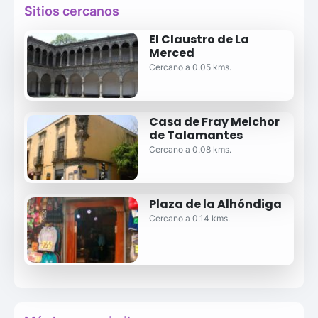
Sitios cercanos
El Claustro de La
Merced
Cercano a 0.05 kms.
Casa de Fray Melchor
de Talamantes
Cercano a 0.08 kms.
Plaza de la Alhóndiga
Cercano a 0.14 kms.