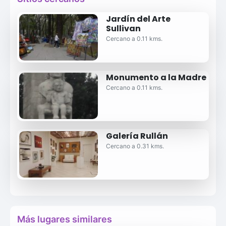
Jardín del Arte
Sullivan
Cercano a 0.11 kms.
Monumento a la Madre
Cercano a 0.11 kms.
Galería Rullán
Cercano a 0.31 kms.
Más lugares similares