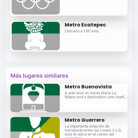
Metro Ecatepec
Cercano a 1.60 kms.
Más lugares similares
Metro Buenavista
A side door on Santa Maria La
Ribera and a destination unto itself...
Metro Guerrero
La importante estación de
transbordo entre las Líneas 3 y B,
esta te ubica en el centro del