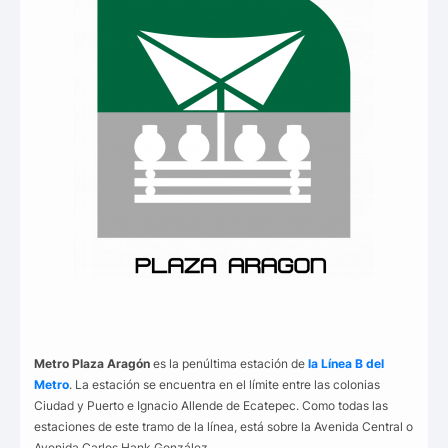
Metro Plaza Aragón
es la penúltima estación de
la Línea B del
Metro
. La estación se encuentra en el límite entre las colonias
Ciudad y Puerto e Ignacio Allende de Ecatepec. Como todas las
estaciones de este tramo de la línea, está sobre la Avenida Central o
Avenida Carlos Hank González.