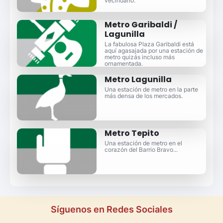
vecindario.
Metro Garibaldi /
Lagunilla
La fabulosa Plaza Garibaldi está
aquí agasajada por una estación de
metro quizás incluso más
ornamentada.
Metro Lagunilla
Una estación de metro en la parte
más densa de los mercados.
Metro Tepito
Una estación de metro en el
corazón del Barrio Bravo...
Síguenos en Redes Sociales