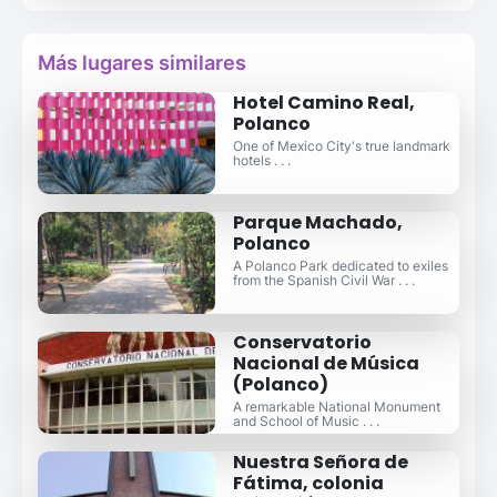
Más lugares similares
Hotel Camino Real,
Polanco
One of Mexico City's true landmark
hotels . . .
Parque Machado,
Polanco
A Polanco Park dedicated to exiles
from the Spanish Civil War . . .
Conservatorio
Nacional de Música
(Polanco)
A remarkable National Monument
and School of Music . . .
Nuestra Señora de
Fátima, colonia