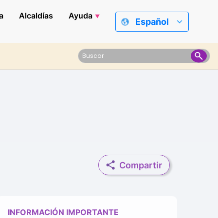
a
Alcaldías
Ayuda
Español
Compartir
INFORMACIÓN IMPORTANTE