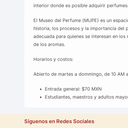
interior donde es posible adquirir perfumes
El Museo del Perfume (MUPE) es un espacio
historia, los procesos y la importancia del
adecuada para quienes se interesan en los m
de los aromas.
Horarios y costos:
Abierto de martes a dommingo, de 10 AM 
Entrada general: $70 MXN
Estudiantes, maestros y adultos may
Síguenos en Redes Sociales