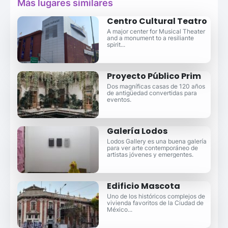
Más lugares similares
Centro Cultural Teatro
A major center for Musical Theater
and a monument to a resiliante
spirit...
Proyecto Público Prim
Dos magníficas casas de 120 años
de antigüedad convertidas para
eventos.
Galería Lodos
Lodos Gallery es una buena galería
para ver arte contemporáneo de
artistas jóvenes y emergentes.
Edificio Mascota
Uno de los históricos complejos de
vivienda favoritos de la Ciudad de
México...